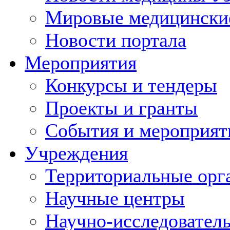
Мировые медицински
Новости портала
Мероприятия
Конкурсы и тендеры
Проекты и гранты
События и мероприят
Учреждения
Территориальные орг
Научные центры
Научно-исследовател