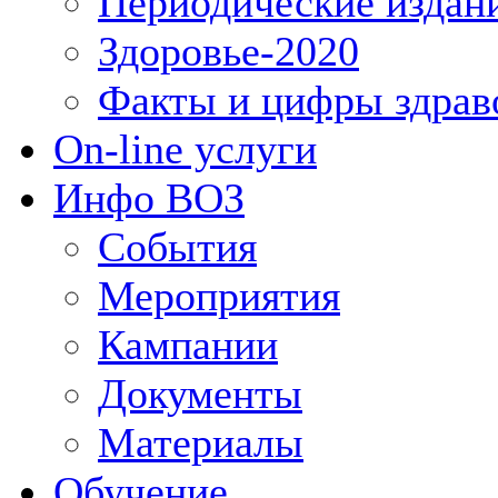
Периодические издан
Здоровье-2020
Факты и цифры здрав
On-line услуги
Инфо ВОЗ
События
Мероприятия
Кампании
Документы
Материалы
Обучение