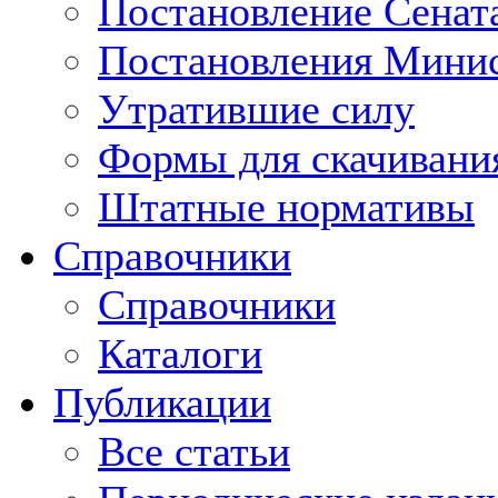
Постановление Сенат
Постановления Минис
Утратившие силу
Формы для скачивани
Штатные нормативы
Справочники
Справочники
Каталоги
Публикации
Все статьи