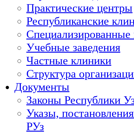
Практические центры
Республиканские кли
Специализированные
Учебные заведения
Частные клиники
Структура организаци
Документы
Законы Республики У
Указы, постановления
РУз