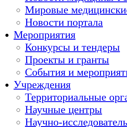
Мировые медицински
Новости портала
Мероприятия
Конкурсы и тендеры
Проекты и гранты
События и мероприят
Учреждения
Территориальные орг
Научные центры
Научно-исследовател