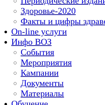
Периодические издан
Здоровье-2020
Факты и цифры здрав
On-line услуги
Инфо ВОЗ
События
Мероприятия
Кампании
Документы
Материалы
Обучение