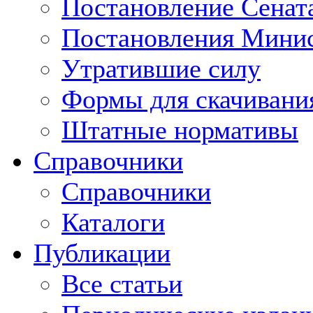
Постановление Сенат
Постановления Минис
Утратившие силу
Формы для скачивани
Штатные нормативы
Справочники
Справочники
Каталоги
Публикации
Все статьи