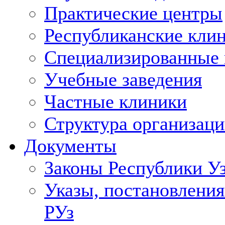
Практические центры
Республиканские кли
Специализированные
Учебные заведения
Частные клиники
Структура организаци
Документы
Законы Республики У
Указы, постановления
РУз