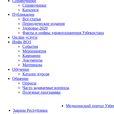
Справочники
Справочники
Каталоги
Публикации
Все статьи
Периодические издания
Здоровье-2020
Факты и цифры здравоохранения Узбекистана
On-line услуги
Инфо ВОЗ
События
Мероприятия
Кампании
Документы
Материалы
Обучение
Каталог курсов
Общение
Опросы
Часто задаваемые вопросы
Полезные программы
Медицинский портал Узбе
Законы Республики