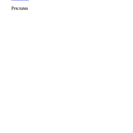
Реклама