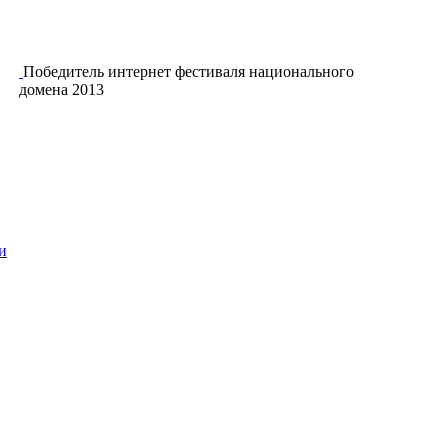
Победитель интернет фестиваля национального
домена 2013
и