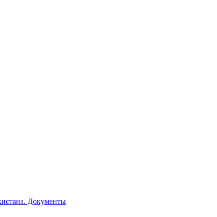
кистана. Документы