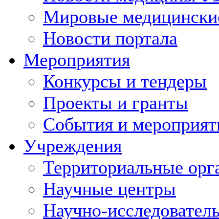
Мировые медицински
Новости портала
Мероприятия
Конкурсы и тендеры
Проекты и гранты
События и мероприят
Учреждения
Территориальные орг
Научные центры
Научно-исследовател