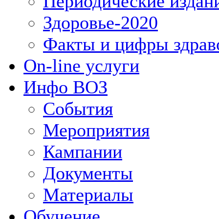
Периодические издан
Здоровье-2020
Факты и цифры здрав
On-line услуги
Инфо ВОЗ
События
Мероприятия
Кампании
Документы
Материалы
Обучение