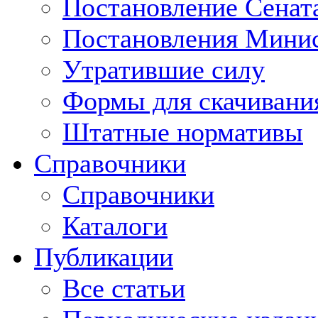
Постановление Сенат
Постановления Минис
Утратившие силу
Формы для скачивани
Штатные нормативы
Справочники
Справочники
Каталоги
Публикации
Все статьи