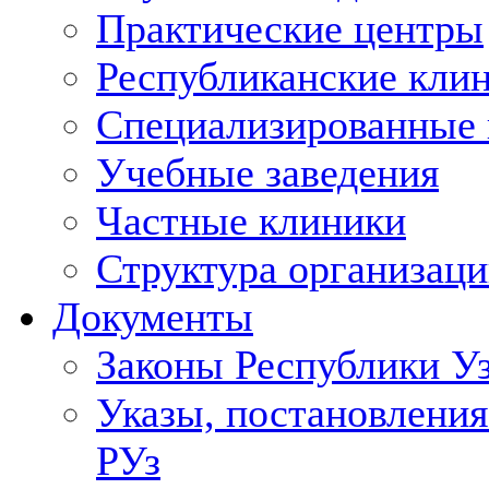
Практические центры
Республиканские кли
Специализированные
Учебные заведения
Частные клиники
Структура организаци
Документы
Законы Республики У
Указы, постановления
РУз