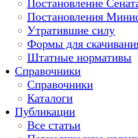
Постановление Сенат
Постановления Минис
Утратившие силу
Формы для скачивани
Штатные нормативы
Справочники
Справочники
Каталоги
Публикации
Все статьи