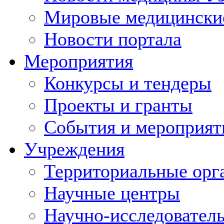
Мировые медицински
Новости портала
Мероприятия
Конкурсы и тендеры
Проекты и гранты
События и мероприят
Учреждения
Территориальные орг
Научные центры
Научно-исследовател