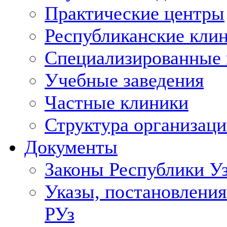
Практические центры
Республиканские кли
Специализированные
Учебные заведения
Частные клиники
Структура организаци
Документы
Законы Республики У
Указы, постановления
РУз