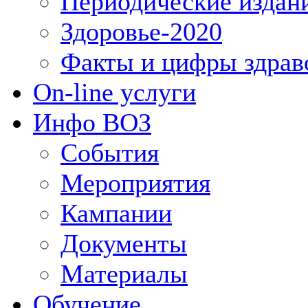
Периодические издан
Здоровье-2020
Факты и цифры здрав
On-line услуги
Инфо ВОЗ
События
Мероприятия
Кампании
Документы
Материалы
Обучение