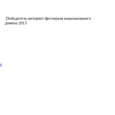
Победитель интернет фестиваля национального
домена 2013
и