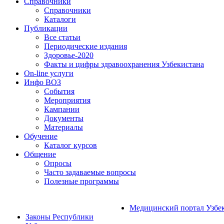
Справочники
Справочники
Каталоги
Публикации
Все статьи
Периодические издания
Здоровье-2020
Факты и цифры здравоохранения Узбекистана
On-line услуги
Инфо ВОЗ
События
Мероприятия
Кампании
Документы
Материалы
Обучение
Каталог курсов
Общение
Опросы
Часто задаваемые вопросы
Полезные программы
Медицинский портал Узбе
Законы Республики