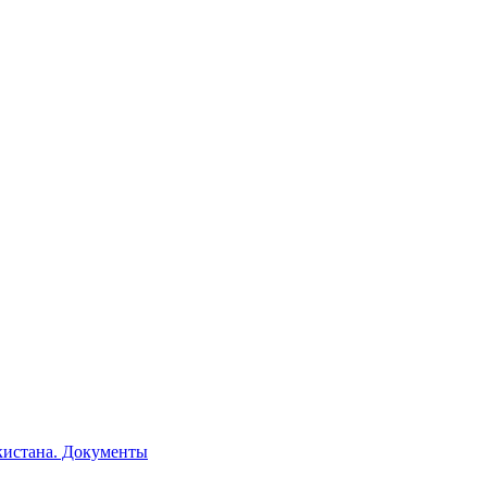
кистана. Документы