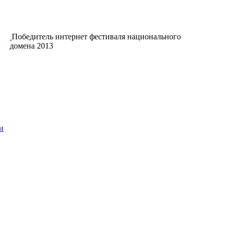
Победитель интернет фестиваля национального
домена 2013
и