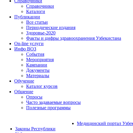
Справочники
Справочники
Каталоги
Публикации
Все статьи
Периодические издания
Здоровье-2020
Факты и цифры здравоохранения Узбекистана
On-line услуги
Инфо ВОЗ
События
Мероприятия
Кампании
Документы
Материалы
Обучение
Каталог курсов
Общение
Опросы
Часто задаваемые вопросы
Полезные программы
Медицинский портал Узбе
Законы Республики