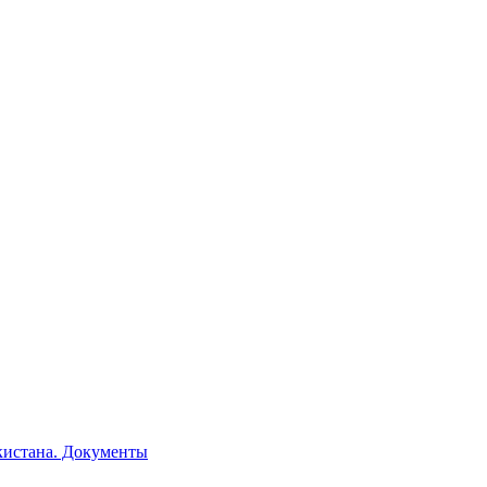
кистана. Документы