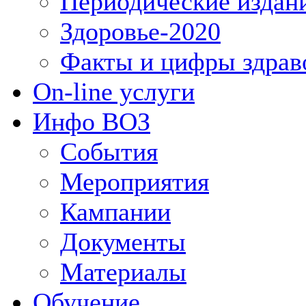
Периодические издан
Здоровье-2020
Факты и цифры здрав
On-line услуги
Инфо ВОЗ
События
Мероприятия
Кампании
Документы
Материалы
Обучение