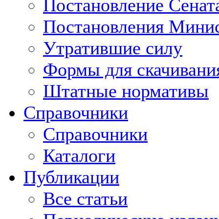
Постановление Сенат
Постановления Минис
Утратившие силу
Формы для скачивани
Штатные нормативы
Справочники
Справочники
Каталоги
Публикации
Все статьи