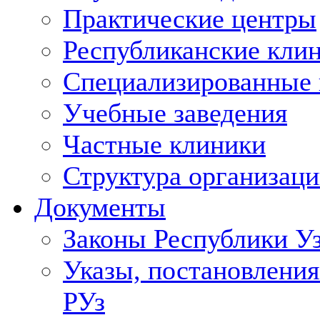
Практические центры
Республиканские кли
Специализированные
Учебные заведения
Частные клиники
Структура организаци
Документы
Законы Республики У
Указы, постановления
РУз