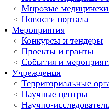
Мировые медицински
Новости портала
Мероприятия
Конкурсы и тендеры
Проекты и гранты
События и мероприят
Учреждения
Территориальные орг
Научные центры
Научно-исследовател