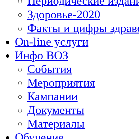
Периодические издан
Здоровье-2020
Факты и цифры здрав
On-line услуги
Инфо ВОЗ
События
Мероприятия
Кампании
Документы
Материалы
Обучение