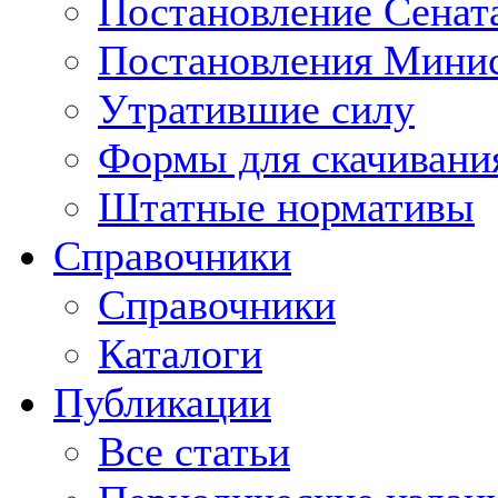
Постановление Сенат
Постановления Минис
Утратившие силу
Формы для скачивани
Штатные нормативы
Справочники
Справочники
Каталоги
Публикации
Все статьи