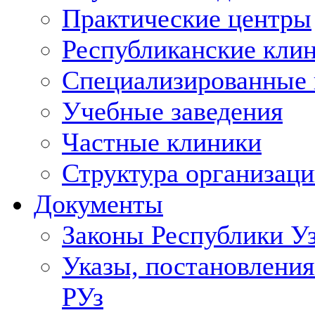
Практические центры
Республиканские кли
Специализированные
Учебные заведения
Частные клиники
Структура организаци
Документы
Законы Республики У
Указы, постановления
РУз