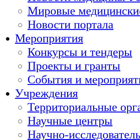
Мировые медицински
Новости портала
Мероприятия
Конкурсы и тендеры
Проекты и гранты
События и мероприят
Учреждения
Территориальные орг
Научные центры
Научно-исследовател