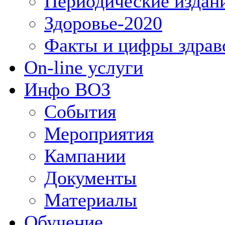
Периодические издан
Здоровье-2020
Факты и цифры здрав
On-line услуги
Инфо ВОЗ
События
Мероприятия
Кампании
Документы
Материалы
Обучение