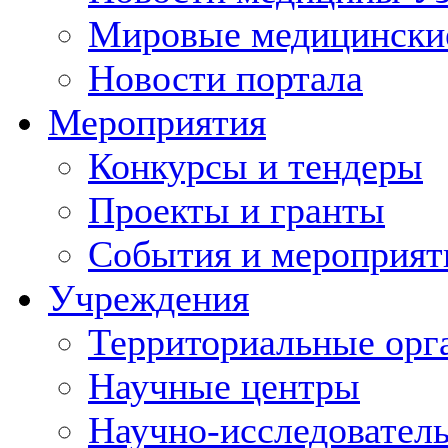
Мировые медицински
Новости портала
Мероприятия
Конкурсы и тендеры
Проекты и гранты
События и мероприят
Учреждения
Территориальные орг
Научные центры
Научно-исследовател