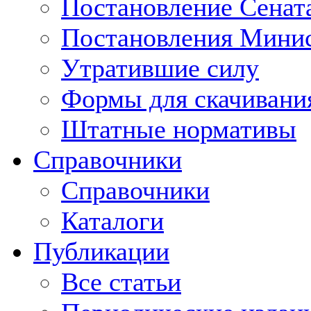
Постановление Сенат
Постановления Минис
Утратившие силу
Формы для скачивани
Штатные нормативы
Справочники
Справочники
Каталоги
Публикации
Все статьи