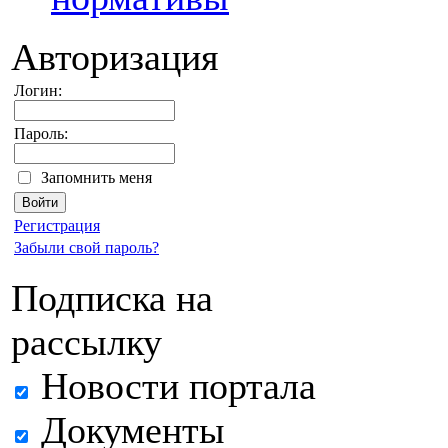
Авторизация
Логин:
Пароль:
Запомнить меня
Регистрация
Забыли свой пароль?
Подписка на
рассылку
Новости портала
Документы