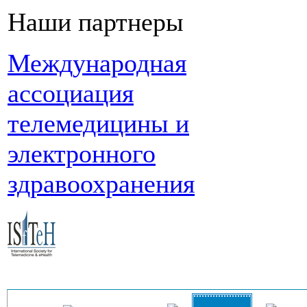
Наши партнеры
Международная
ассоциация
телемедицины и
электронного
здравоохранения