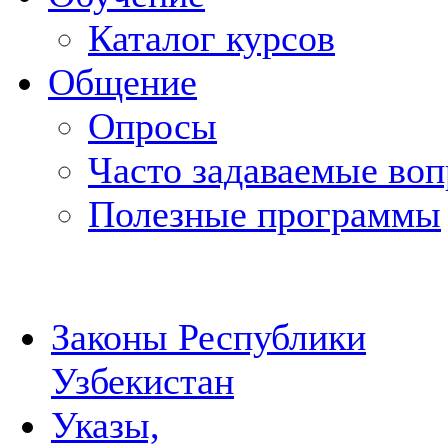
Каталог курсов
Общение
Опросы
Часто задаваемые во
Полезные программы
Законы Республики
Узбекистан
Указы,