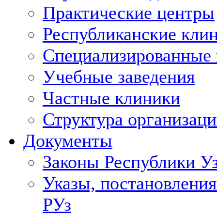
Практические центры
Республиканские кли
Специализированные
Учебные заведения
Частные клиники
Структура организаци
Документы
Законы Республики У
Указы, постановления
РУз