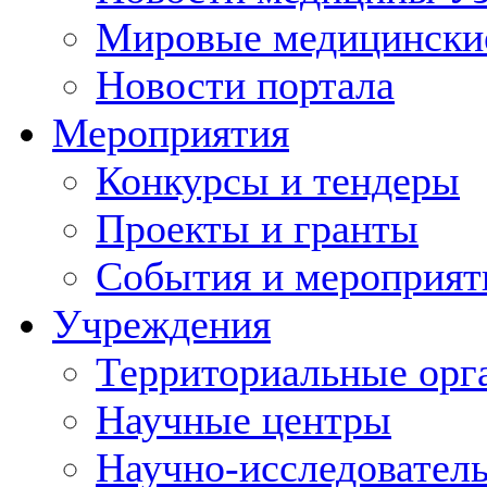
Мировые медицински
Новости портала
Мероприятия
Конкурсы и тендеры
Проекты и гранты
События и мероприят
Учреждения
Территориальные орг
Научные центры
Научно-исследовател