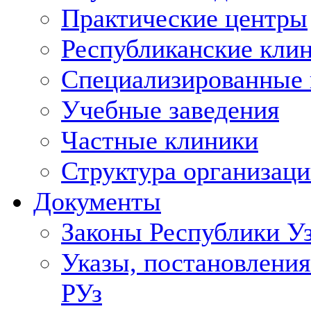
Практические центры
Республиканские кли
Специализированные
Учебные заведения
Частные клиники
Структура организаци
Документы
Законы Республики У
Указы, постановления
РУз