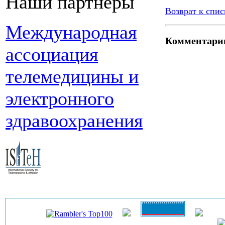
Наши партнеры
Возврат к спис
Международная
Комментари
ассоциация
телемедицины и
электронного
здравоохранения