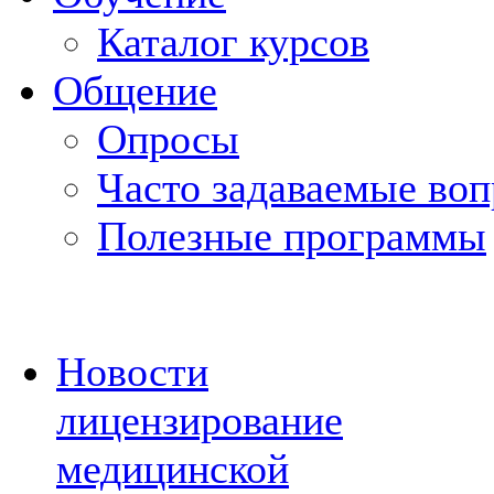
Каталог курсов
Общение
Опросы
Часто задаваемые во
Полезные программы
Новости
лицензирование
медицинской