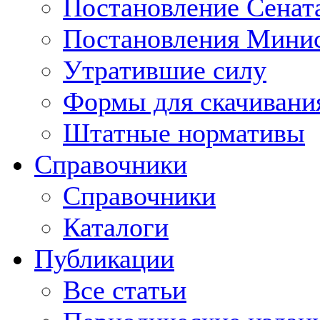
Постановление Сенат
Постановления Минис
Утратившие силу
Формы для скачивани
Штатные нормативы
Справочники
Справочники
Каталоги
Публикации
Все статьи