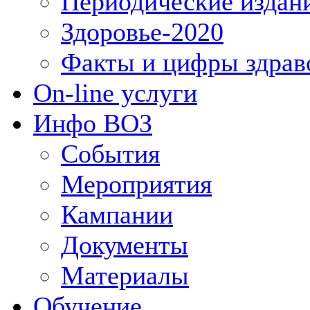
Периодические издан
Здоровье-2020
Факты и цифры здрав
On-line услуги
Инфо ВОЗ
События
Мероприятия
Кампании
Документы
Материалы
Обучение