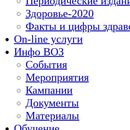
Периодические издан
Здоровье-2020
Факты и цифры здрав
On-line услуги
Инфо ВОЗ
События
Мероприятия
Кампании
Документы
Материалы
Обучение