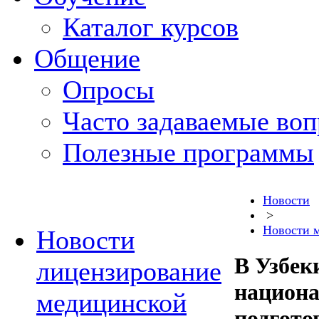
Каталог курсов
Общение
Опросы
Часто задаваемые во
Полезные программы
Новости
>
Новости 
Новости
В Узбек
лицензирование
национа
медицинской
подгото