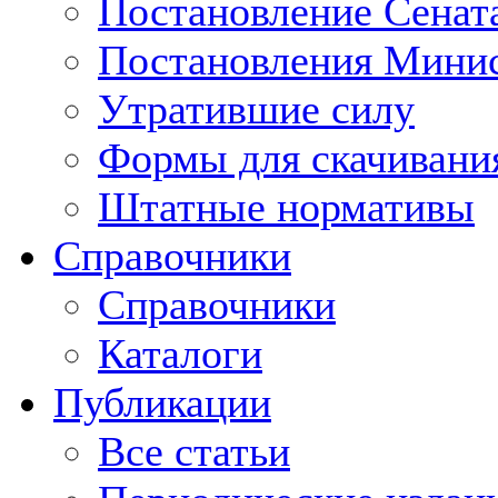
Постановление Сенат
Постановления Минис
Утратившие силу
Формы для скачивани
Штатные нормативы
Справочники
Справочники
Каталоги
Публикации
Все статьи