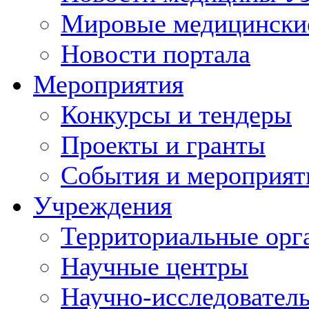
Мировые медицински
Новости портала
Мероприятия
Конкурсы и тендеры
Проекты и гранты
События и мероприят
Учреждения
Территориальные орг
Научные центры
Научно-исследовател