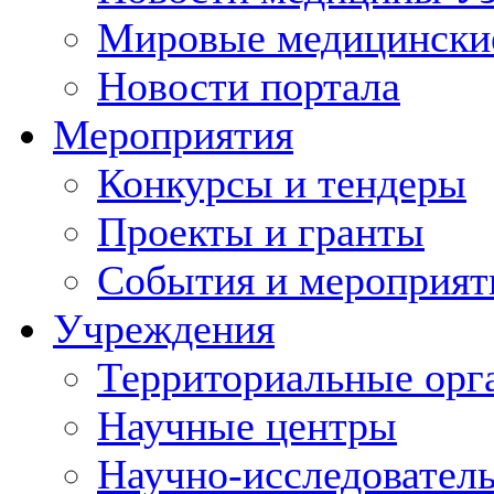
Мировые медицински
Новости портала
Мероприятия
Конкурсы и тендеры
Проекты и гранты
События и мероприят
Учреждения
Территориальные орг
Научные центры
Научно-исследовател