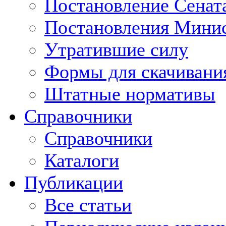
Постановление Сенат
Постановления Минис
Утратившие силу
Формы для скачивани
Штатные нормативы
Справочники
Справочники
Каталоги
Публикации
Все статьи