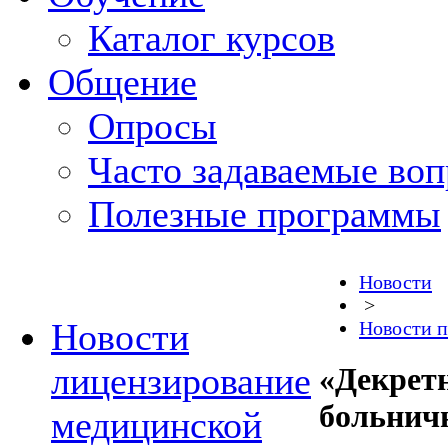
Каталог курсов
Общение
Опросы
Часто задаваемые во
Полезные программы
Новости
>
Новости
Новости п
лицензирование
«Декретн
больнич
медицинской