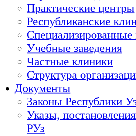
Практические центры
Республиканские кли
Специализированные
Учебные заведения
Частные клиники
Структура организаци
Документы
Законы Республики У
Указы, постановления
РУз