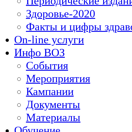
Периодические издан
Здоровье-2020
Факты и цифры здрав
On-line услуги
Инфо ВОЗ
События
Мероприятия
Кампании
Документы
Материалы
Обучение