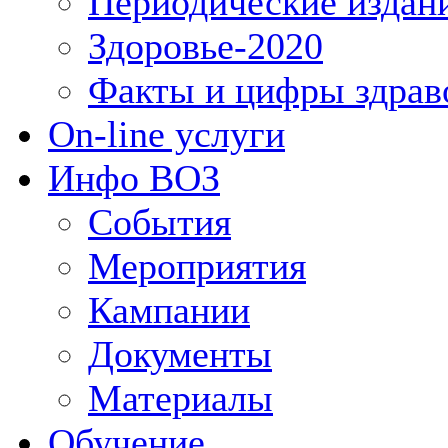
Периодические издан
Здоровье-2020
Факты и цифры здрав
On-line услуги
Инфо ВОЗ
События
Мероприятия
Кампании
Документы
Материалы
Обучение