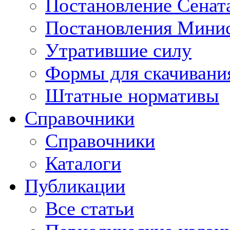
Постановление Сенат
Постановления Минис
Утратившие силу
Формы для скачивани
Штатные нормативы
Справочники
Справочники
Каталоги
Публикации
Все статьи