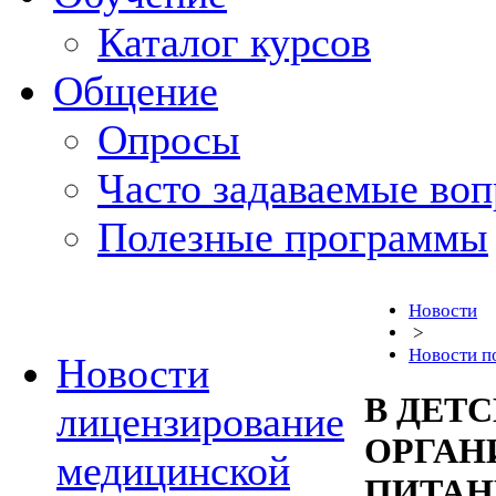
Каталог курсов
Общение
Опросы
Часто задаваемые во
Полезные программы
Новости
>
Новости п
Новости
В ДЕТ
лицензирование
ОРГАН
медицинской
ПИТАН