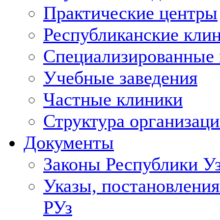
Практические центры
Республиканские кли
Специализированные
Учебные заведения
Частные клиники
Структура организаци
Документы
Законы Республики У
Указы, постановления
РУз