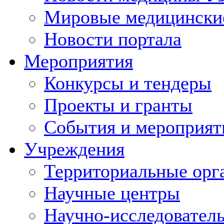
Мировые медицински
Новости портала
Мероприятия
Конкурсы и тендеры
Проекты и гранты
События и мероприят
Учреждения
Территориальные орг
Научные центры
Научно-исследовател