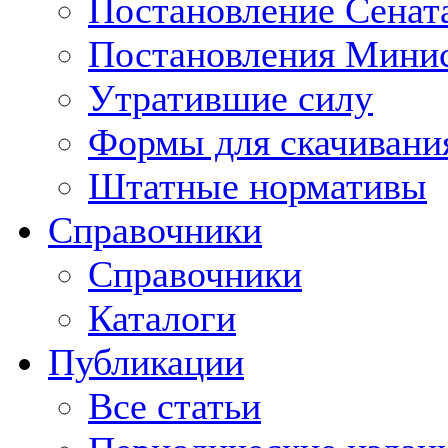
Постановление Сенат
Постановления Минис
Утратившие силу
Формы для скачивани
Штатные нормативы
Справочники
Справочники
Каталоги
Публикации
Все статьи