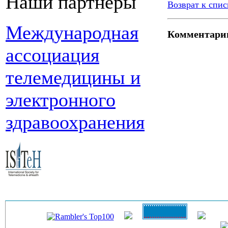
Наши партнеры
Возврат к спис
Международная
Комментари
ассоциация
телемедицины и
электронного
здравоохранения