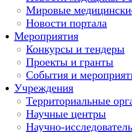
Мировые медицински
Новости портала
Мероприятия
Конкурсы и тендеры
Проекты и гранты
События и мероприят
Учреждения
Территориальные орг
Научные центры
Научно-исследовател