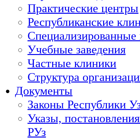
Практические центры
Республиканские кли
Специализированные
Учебные заведения
Частные клиники
Структура организаци
Документы
Законы Республики У
Указы, постановления
РУз