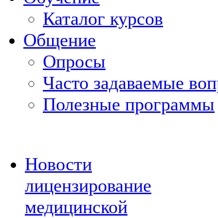
Каталог курсов
Общение
Опросы
Часто задаваемые во
Полезные программы
Новости
лицензирование
медицинской