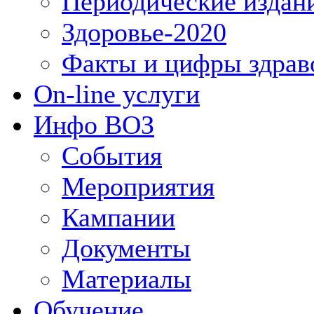
Периодические издан
Здоровье-2020
Факты и цифры здрав
On-line услуги
Инфо ВОЗ
События
Мероприятия
Кампании
Документы
Материалы
Обучение