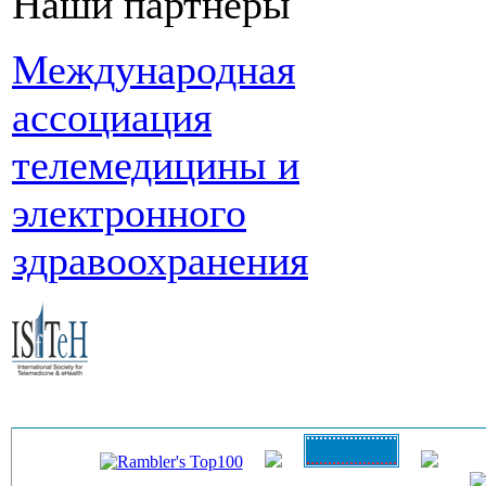
Наши партнеры
Международная
ассоциация
телемедицины и
электронного
здравоохранения