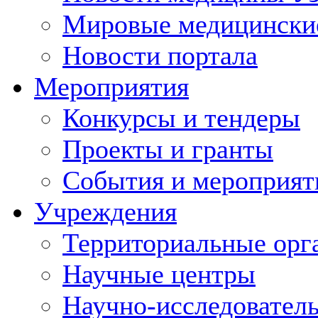
Мировые медицински
Новости портала
Мероприятия
Конкурсы и тендеры
Проекты и гранты
События и мероприят
Учреждения
Территориальные орг
Научные центры
Научно-исследовател