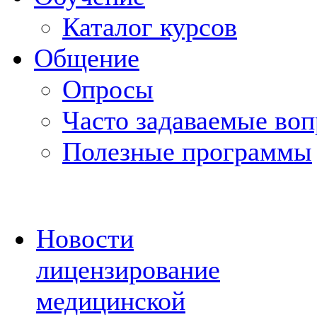
Каталог курсов
Общение
Опросы
Часто задаваемые во
Полезные программы
Новости
лицензирование
медицинской