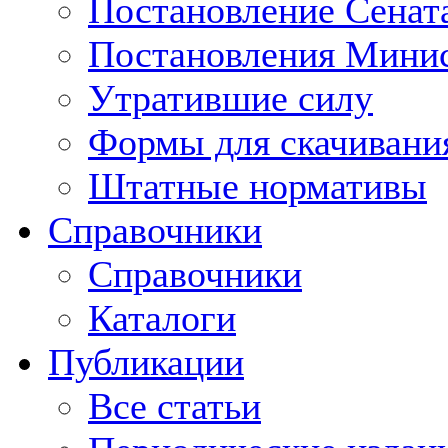
Постановление Сенат
Постановления Минис
Утратившие силу
Формы для скачивани
Штатные нормативы
Справочники
Справочники
Каталоги
Публикации
Все статьи