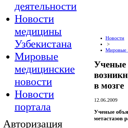
деятельности
Новости
медицины
Новости
Узбекистана
>
Мировые 
Мировые
Ученые 
медицинские
возникн
новости
в мозге
Новости
12.06.2009
портала
Ученые объя
метастазов р
Авторизация