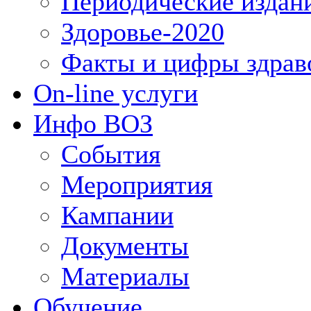
Периодические издан
Здоровье-2020
Факты и цифры здрав
On-line услуги
Инфо ВОЗ
События
Мероприятия
Кампании
Документы
Материалы
Обучение