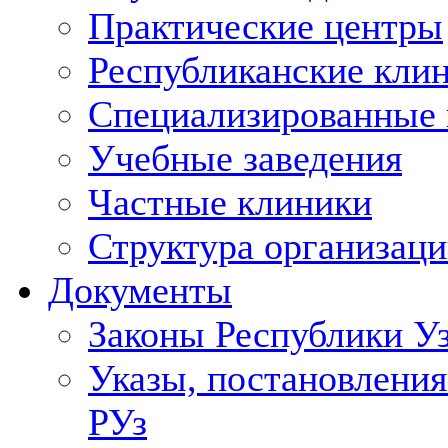
Практические центры
Республиканские кли
Специализированные
Учебные заведения
Частные клиники
Структура организаци
Документы
Законы Республики У
Указы, постановления
РУз