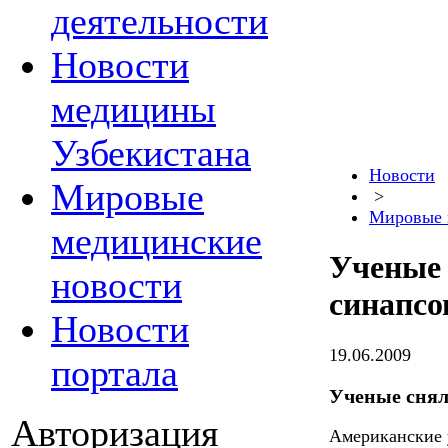
деятельности
Новости
медицины
Узбекистана
Новости
Мировые
>
Мировые 
медицинские
Ученые 
новости
синапсо
Новости
19.06.2009
портала
Ученые снял
Авторизация
Американские 