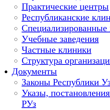
Практические центры
Республиканские кли
Специализированные
Учебные заведения
Частные клиники
Структура организаци
Документы
Законы Республики У
Указы, постановления
РУз