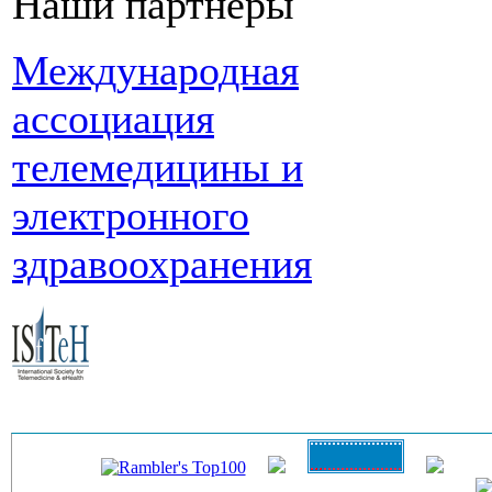
Наши партнеры
Международная
ассоциация
телемедицины и
электронного
здравоохранения