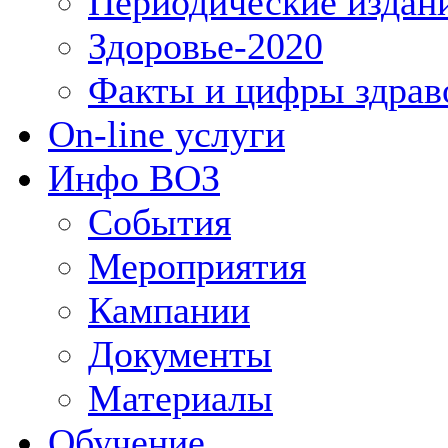
Периодические издан
Здоровье-2020
Факты и цифры здрав
On-line услуги
Инфо ВОЗ
События
Мероприятия
Кампании
Документы
Материалы
Обучение