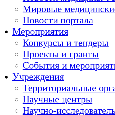
Мировые медицински
Новости портала
Мероприятия
Конкурсы и тендеры
Проекты и гранты
События и мероприят
Учреждения
Территориальные орг
Научные центры
Научно-исследовател