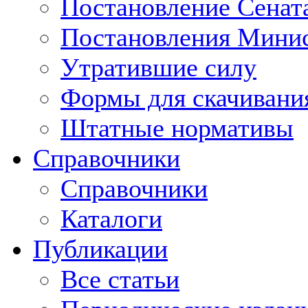
Постановление Сенат
Постановления Минис
Утратившие силу
Формы для скачивани
Штатные нормативы
Справочники
Справочники
Каталоги
Публикации
Все статьи