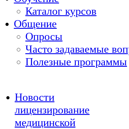
Каталог курсов
Общение
Опросы
Часто задаваемые во
Полезные программы
Новости
лицензирование
медицинской