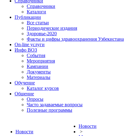
Справочники
Справочники
Каталоги
Публикации
Все статьи
Периодические издания
Здоровье-2020
Факты и цифры здравоохранения Узбекистана
On-line услуги
Инфо ВОЗ
События
Мероприятия
Кампании
Документы
Материалы
Обучение
Каталог курсов
Общение
Опросы
Часто задаваемые вопросы
Полезные программы
Новости
Новости
>