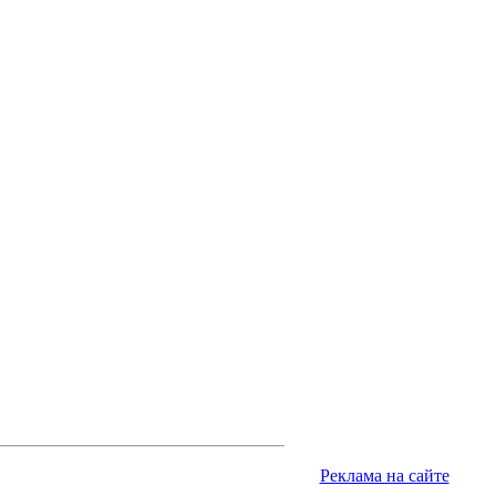
Реклама на сайте