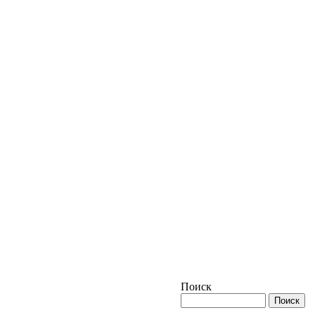
Поиск