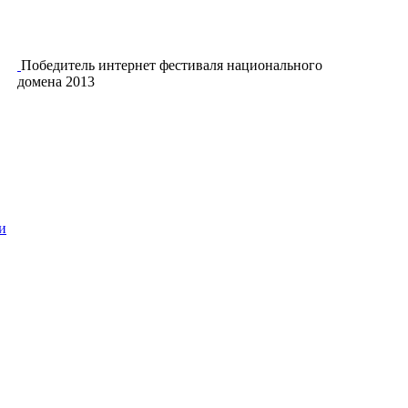
Победитель интернет фестиваля национального
домена 2013
и