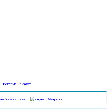
Реклама на сайте