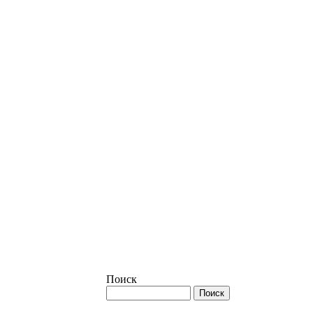
Поиск