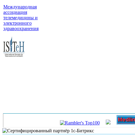
Международная
ассоциация
телемедицины и
электронного
здравоохранения