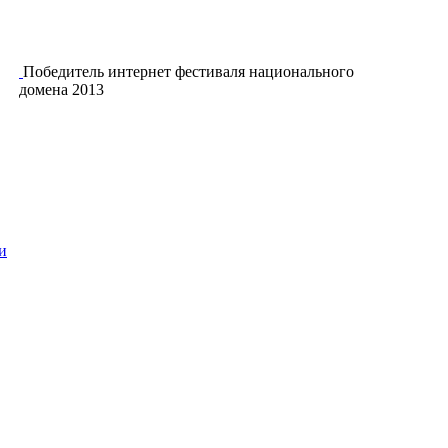
Победитель интернет фестиваля национального
домена 2013
и