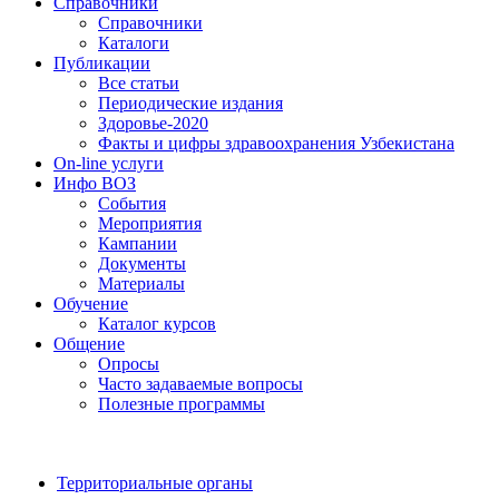
Справочники
Справочники
Каталоги
Публикации
Все статьи
Периодические издания
Здоровье-2020
Факты и цифры здравоохранения Узбекистана
On-line услуги
Инфо ВОЗ
События
Мероприятия
Кампании
Документы
Материалы
Обучение
Каталог курсов
Общение
Опросы
Часто задаваемые вопросы
Полезные программы
Территориальные органы