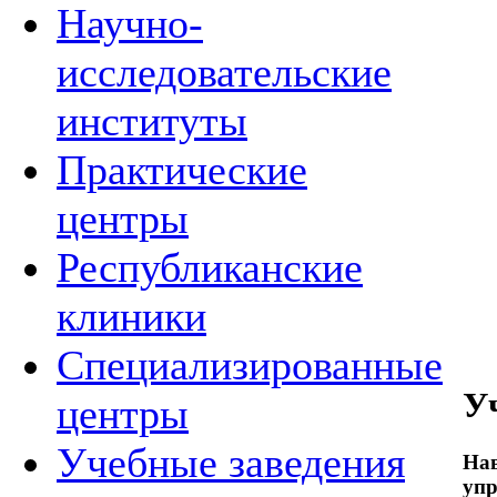
Научно-
исследовательские
институты
Практические
центры
Республиканские
клиники
Специализированные
У
центры
Учебные заведения
Нав
упр