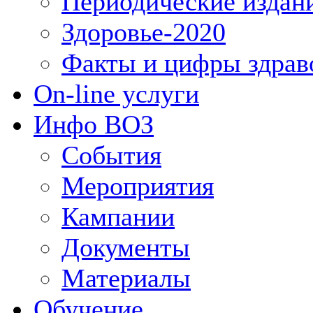
Периодические издан
Здоровье-2020
Факты и цифры здрав
On-line услуги
Инфо ВОЗ
События
Мероприятия
Кампании
Документы
Материалы
Обучение