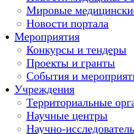
Мировые медицински
Новости портала
Мероприятия
Конкурсы и тендеры
Проекты и гранты
События и мероприят
Учреждения
Территориальные орг
Научные центры
Научно-исследовател