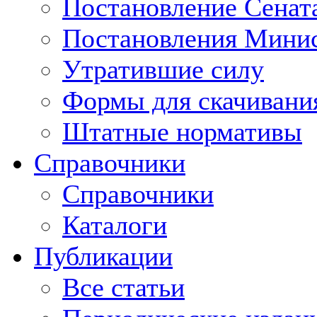
Постановление Сенат
Постановления Минис
Утратившие силу
Формы для скачивани
Штатные нормативы
Справочники
Справочники
Каталоги
Публикации
Все статьи