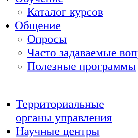
Каталог курсов
Общение
Опросы
Часто задаваемые во
Полезные программы
Территориальные
органы управления
Научные центры