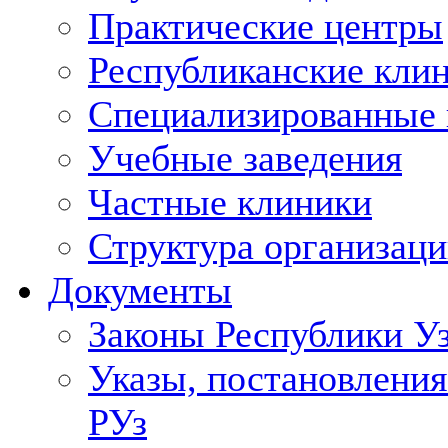
Практические центры
Республиканские кли
Специализированные
Учебные заведения
Частные клиники
Структура организаци
Документы
Законы Республики У
Указы, постановления
РУз