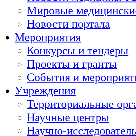
Мировые медицински
Новости портала
Мероприятия
Конкурсы и тендеры
Проекты и гранты
События и мероприят
Учреждения
Территориальные орг
Научные центры
Научно-исследовател