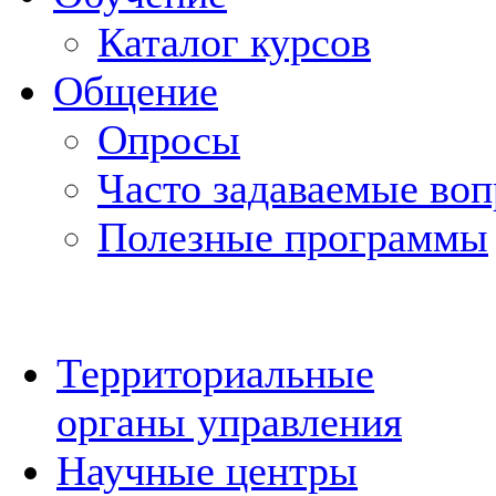
Каталог курсов
Общение
Опросы
Часто задаваемые во
Полезные программы
Территориальные
органы управления
Научные центры