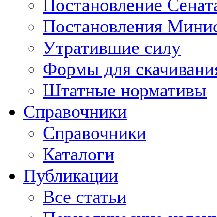
Постановление Сенат
Постановления Минис
Утратившие силу
Формы для скачивани
Штатные нормативы
Справочники
Справочники
Каталоги
Публикации
Все статьи