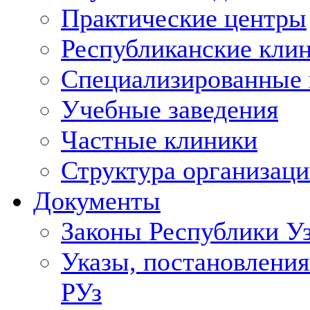
Практические центры
Республиканские кли
Специализированные
Учебные заведения
Частные клиники
Структура организаци
Документы
Законы Республики У
Указы, постановления
РУз