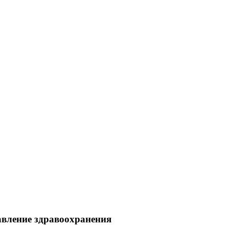
авление здравоохранения