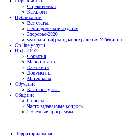
Справочники
Справочники
Каталоги
Публикации
Все статьи
Периодические издания
Здоровье-2020
Факты и цифры здравоохранения Узбекистана
On-line услуги
Инфо ВОЗ
События
Мероприятия
Кампании
Документы
Материалы
Обучение
Каталог курсов
Общение
Опросы
Часто задаваемые вопросы
Полезные программы
Территориальные