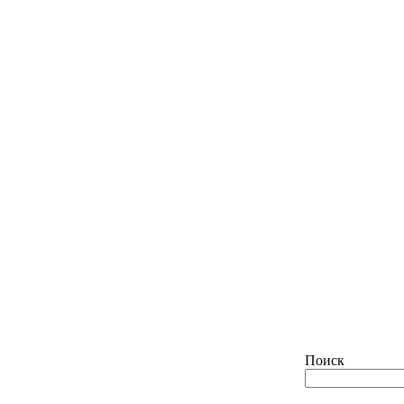
Поиск