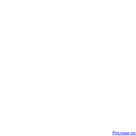
Реклама на