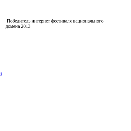
Победитель интернет фестиваля национального
домена 2013
и