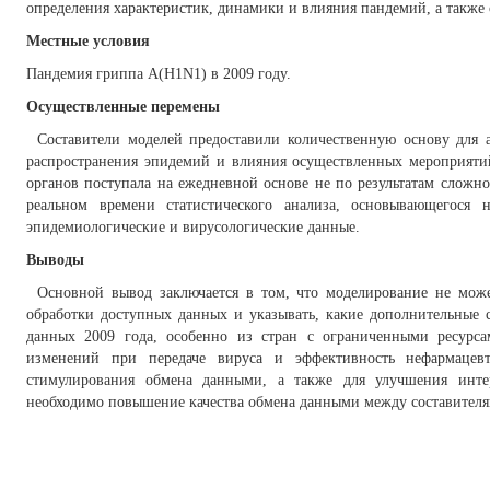
определения характеристик, динамики и влияния пандемий, а также
Местные условия
Пандемия гриппа A(H1N1) в 2009 году.
Осуществленные перемены
Составители моделей предоставили количественную основу для 
распространения эпидемий и влияния осуществленных мероприят
органов поступала на ежедневной основе не по результатам сложн
реальном времени статистического анализа, основывающегося 
эпидемиологические и вирусологические данные.
Выводы
Основной вывод заключается в том, что моделирование не мож
обработки доступных данных и указывать, какие дополнительные 
данных 2009 года, особенно из стран с ограниченными ресурса
изменений при передаче вируса и эффективность нефармацевт
стимулирования обмена данными, а также для улучшения интер
необходимо повышение качества обмена данными между составителя