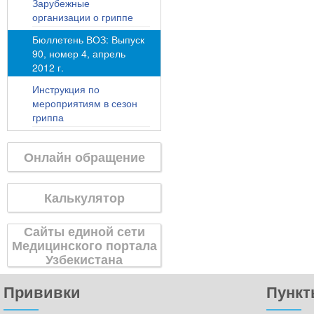
Зарубежные
организации о гриппе
Бюллетень ВОЗ: Выпуск
90, номер 4, апрель
2012 г.
Инструкция по
мероприятиям в сезон
гриппа
Онлайн обращение
Калькулятор
Сайты единой сети
Медицинского портала
Узбекистана
Прививки
Пункт