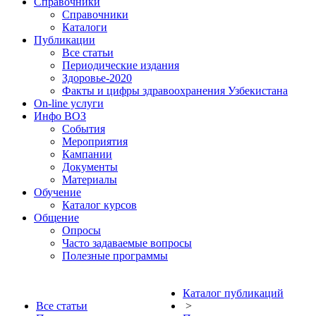
Справочники
Справочники
Каталоги
Публикации
Все статьи
Периодические издания
Здоровье-2020
Факты и цифры здравоохранения Узбекистана
On-line услуги
Инфо ВОЗ
События
Мероприятия
Кампании
Документы
Материалы
Обучение
Каталог курсов
Общение
Опросы
Часто задаваемые вопросы
Полезные программы
Каталог публикаций
Все статьи
>