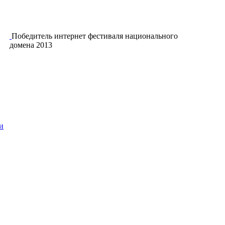
Победитель интернет фестиваля национального
домена 2013
и