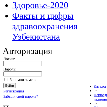
Здоровье-2020
Факты и цифры
здравоохранения
Узбекистана
Авторизация
Логин:
Пароль:
Запомнить меня
Каталог
>
Регистрация
Период
Забыли свой пароль?
издания
>