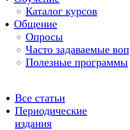
Каталог курсов
Общение
Опросы
Часто задаваемые во
Полезные программы
Все статьи
Периодические
издания