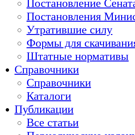
Постановление Сенат
Постановления Минис
Утратившие силу
Формы для скачивани
Штатные нормативы
Справочники
Справочники
Каталоги
Публикации
Все статьи