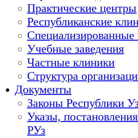
Практические центры
Республиканские кли
Специализированные
Учебные заведения
Частные клиники
Структура организаци
Документы
Законы Республики У
Указы, постановления
РУз