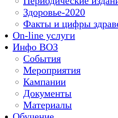
Периодические издан
Здоровье-2020
Факты и цифры здрав
On-line услуги
Инфо ВОЗ
События
Мероприятия
Кампании
Документы
Материалы
Обучение