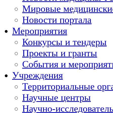
Мировые медицински
Новости портала
Мероприятия
Конкурсы и тендеры
Проекты и гранты
События и мероприят
Учреждения
Территориальные орг
Научные центры
Научно-исследовател