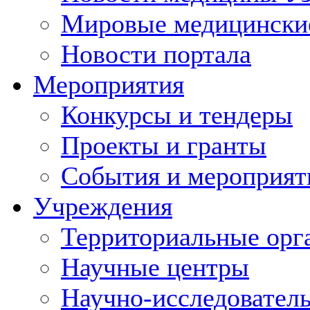
Мировые медицински
Новости портала
Мероприятия
Конкурсы и тендеры
Проекты и гранты
События и мероприят
Учреждения
Территориальные орг
Научные центры
Научно-исследовател