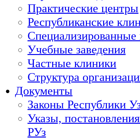
Практические центры
Республиканские кли
Специализированные
Учебные заведения
Частные клиники
Структура организаци
Документы
Законы Республики У
Указы, постановления
РУз