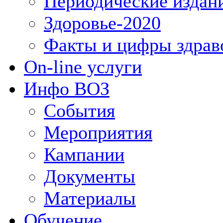
Периодические издан
Здоровье-2020
Факты и цифры здрав
On-line услуги
Инфо ВОЗ
События
Мероприятия
Кампании
Документы
Материалы
Обучение