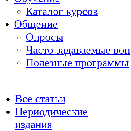
Каталог курсов
Общение
Опросы
Часто задаваемые во
Полезные программы
Все статьи
Периодические
издания