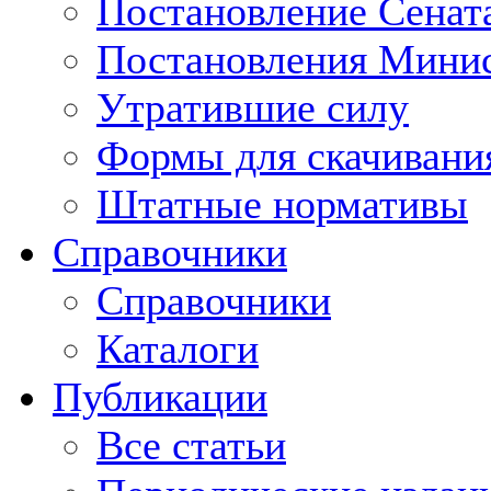
Постановление Сенат
Постановления Минис
Утратившие силу
Формы для скачивани
Штатные нормативы
Справочники
Справочники
Каталоги
Публикации
Все статьи