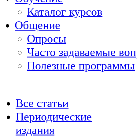
Каталог курсов
Общение
Опросы
Часто задаваемые во
Полезные программы
Все статьи
Периодические
издания