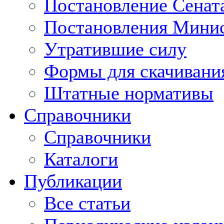
Постановление Сенат
Постановления Минис
Утратившие силу
Формы для скачивани
Штатные нормативы
Справочники
Справочники
Каталоги
Публикации
Все статьи