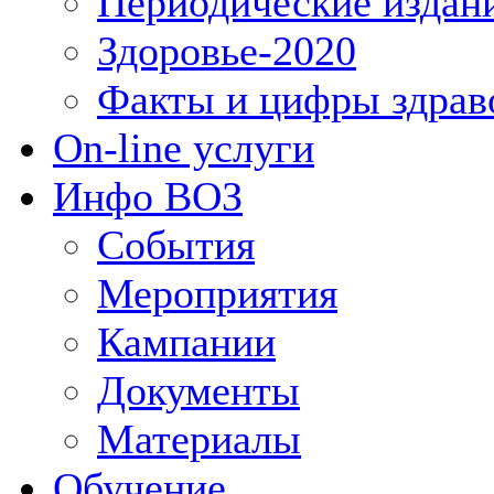
Периодические издан
Здоровье-2020
Факты и цифры здрав
On-line услуги
Инфо ВОЗ
События
Мероприятия
Кампании
Документы
Материалы
Обучение