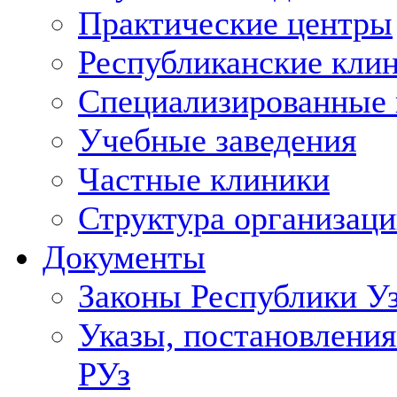
Практические центры
Республиканские кли
Специализированные
Учебные заведения
Частные клиники
Структура организаци
Документы
Законы Республики У
Указы, постановления
РУз