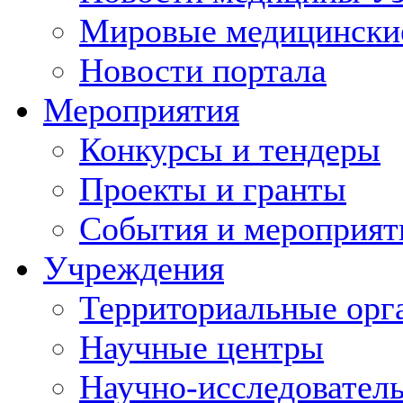
Мировые медицински
Новости портала
Мероприятия
Конкурсы и тендеры
Проекты и гранты
События и мероприят
Учреждения
Территориальные орг
Научные центры
Научно-исследовател