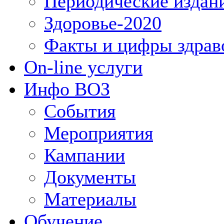
Периодические издан
Здоровье-2020
Факты и цифры здрав
On-line услуги
Инфо ВОЗ
События
Мероприятия
Кампании
Документы
Материалы
Обучение