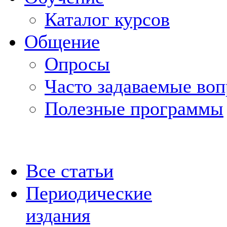
Каталог курсов
Общение
Опросы
Часто задаваемые во
Полезные программы
Все статьи
Периодические
издания