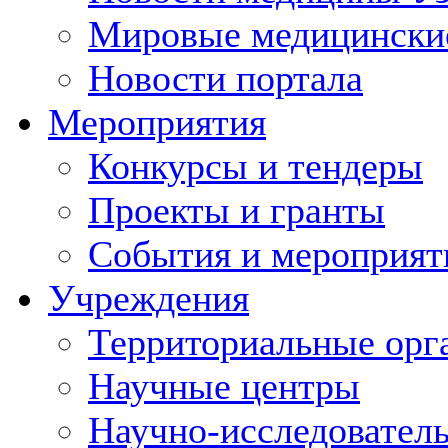
Мировые медицински
Новости портала
Мероприятия
Конкурсы и тендеры
Проекты и гранты
События и мероприят
Учреждения
Территориальные орг
Научные центры
Научно-исследовател