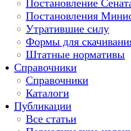
Постановление Сенат
Постановления Минис
Утратившие силу
Формы для скачивани
Штатные нормативы
Справочники
Справочники
Каталоги
Публикации
Все статьи