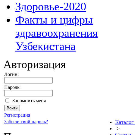
Здоровье-2020
Факты и цифры
здравоохранения
Узбекистана
Авторизация
Логин:
Пароль:
Запомнить меня
Регистрация
Забыли свой пароль?
Каталог
>
Статьи