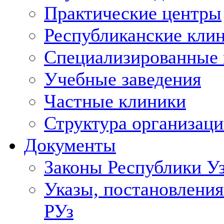
Практические центры
Республиканские кли
Специализированные
Учебные заведения
Частные клиники
Структура организаци
Документы
Законы Республики У
Указы, постановления
РУз