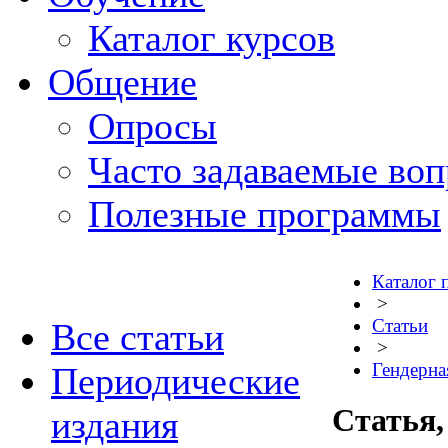
Каталог курсов
Общение
Опросы
Часто задаваемые во
Полезные программы
Каталог 
>
Статьи
Все статьи
>
Гендерна
Периодические
Статья,
издания