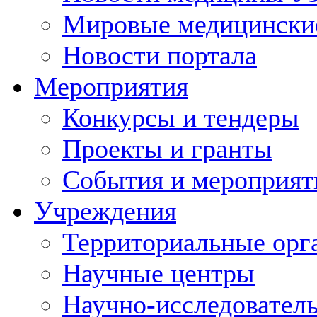
Мировые медицински
Новости портала
Мероприятия
Конкурсы и тендеры
Проекты и гранты
События и мероприят
Учреждения
Территориальные орг
Научные центры
Научно-исследовател