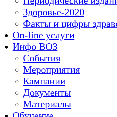
Периодические издан
Здоровье-2020
Факты и цифры здрав
On-line услуги
Инфо ВОЗ
События
Мероприятия
Кампании
Документы
Материалы
Обучение