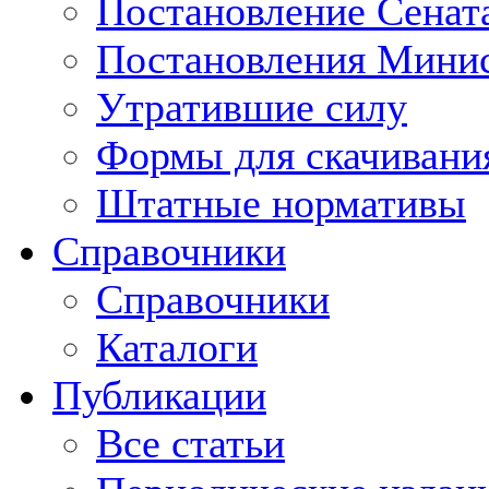
Постановление Сенат
Постановления Минис
Утратившие силу
Формы для скачивани
Штатные нормативы
Справочники
Справочники
Каталоги
Публикации
Все статьи