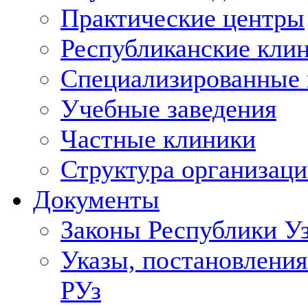
Практические центры
Республиканские кли
Специализированные
Учебные заведения
Частные клиники
Структура организаци
Документы
Законы Республики У
Указы, постановления
РУз