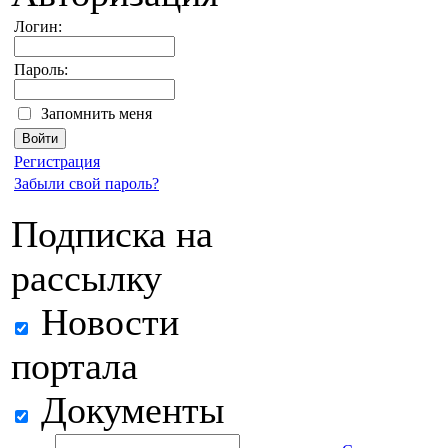
Логин:
Пароль:
Запомнить меня
Регистрация
Забыли свой пароль?
Подписка на
рассылку
Новости
портала
Документы