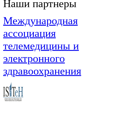
Наши партнеры
Международная
ассоциация
телемедицины и
электронного
здравоохранения