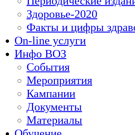
Периодические издан
Здоровье-2020
Факты и цифры здрав
On-line услуги
Инфо ВОЗ
События
Мероприятия
Кампании
Документы
Материалы
Обучение