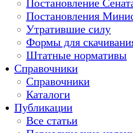
Постановление Сенат
Постановления Минис
Утратившие силу
Формы для скачивани
Штатные нормативы
Справочники
Справочники
Каталоги
Публикации
Все статьи