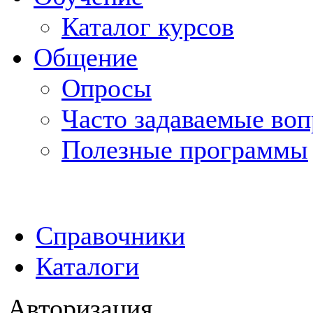
Каталог курсов
Общение
Опросы
Часто задаваемые во
Полезные программы
Справочники
Каталоги
Авторизация