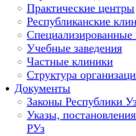
Практические центры
Республиканские кли
Специализированные
Учебные заведения
Частные клиники
Структура организаци
Документы
Законы Республики У
Указы, постановления
РУз