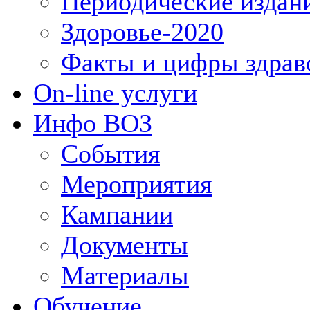
Периодические издан
Здоровье-2020
Факты и цифры здрав
On-line услуги
Инфо ВОЗ
События
Мероприятия
Кампании
Документы
Материалы
Обучение