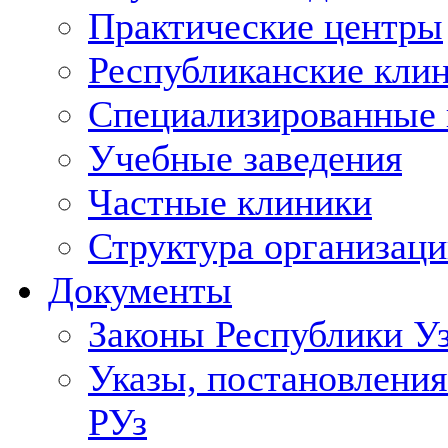
Практические центры
Республиканские кли
Специализированные
Учебные заведения
Частные клиники
Структура организаци
Документы
Законы Республики У
Указы, постановления
РУз