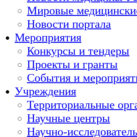
Мировые медицински
Новости портала
Мероприятия
Конкурсы и тендеры
Проекты и гранты
События и мероприят
Учреждения
Территориальные орг
Научные центры
Научно-исследовател