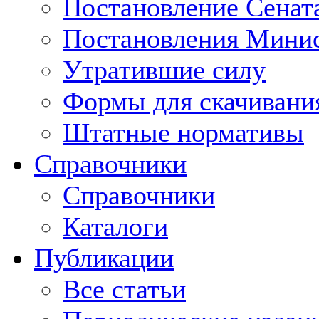
Постановление Сенат
Постановления Минис
Утратившие силу
Формы для скачивани
Штатные нормативы
Справочники
Справочники
Каталоги
Публикации
Все статьи