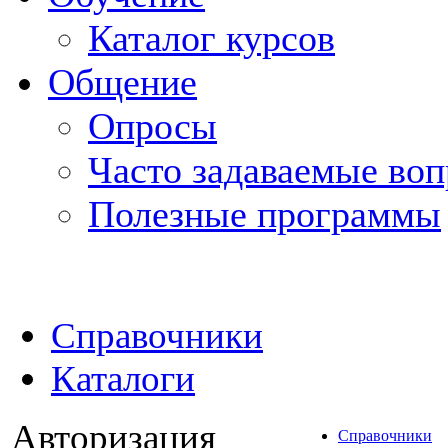
Каталог курсов
Общение
Опросы
Часто задаваемые во
Полезные программы
Справочники
Каталоги
Авторизация
Справочники