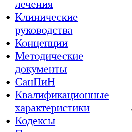
лечения
Клинические
руководства
Концепции
Методические
документы
СанПиН
Квалификационные
характеристики
Кодексы