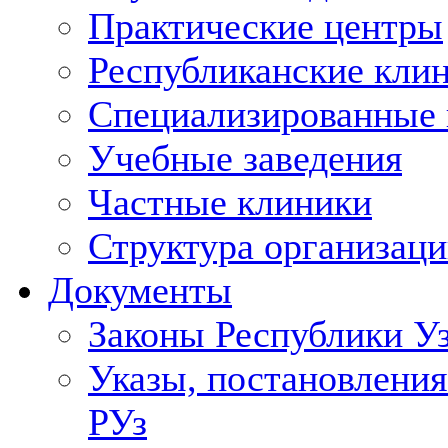
Практические центры
Республиканские кли
Специализированные
Учебные заведения
Частные клиники
Структура организаци
Документы
Законы Республики У
Указы, постановления
РУз