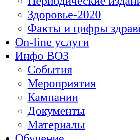
Периодические издан
Здоровье-2020
Факты и цифры здрав
On-line услуги
Инфо ВОЗ
События
Мероприятия
Кампании
Документы
Материалы
Обучение