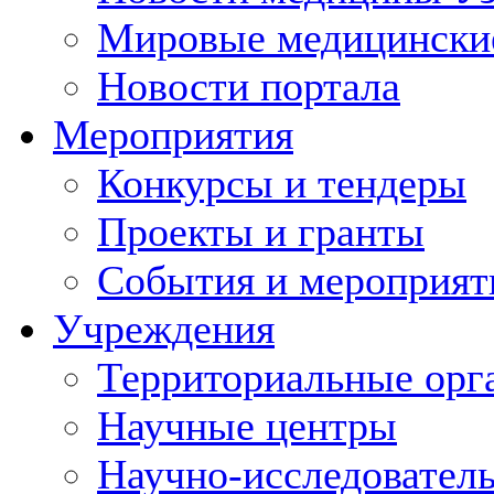
Мировые медицински
Новости портала
Мероприятия
Конкурсы и тендеры
Проекты и гранты
События и мероприят
Учреждения
Территориальные орг
Научные центры
Научно-исследовател