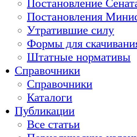
Постановление Сенат
Постановления Минис
Утратившие силу
Формы для скачивани
Штатные нормативы
Справочники
Справочники
Каталоги
Публикации
Все статьи