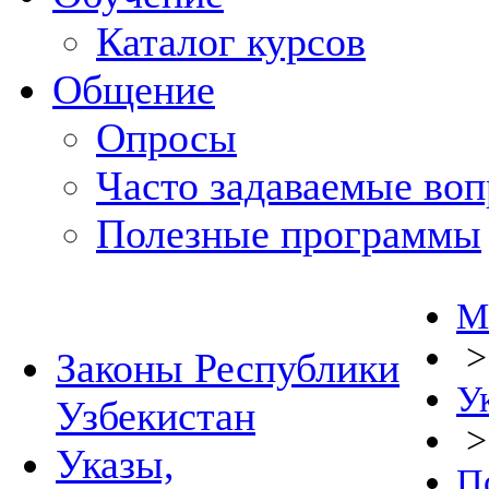
Каталог курсов
Общение
Опросы
Часто задаваемые во
Полезные программы
М
Законы Республики
У
Узбекистан
Указы,
П