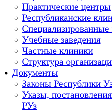
Практические центры
Республиканские кли
Специализированные
Учебные заведения
Частные клиники
Структура организаци
Документы
Законы Республики У
Указы, постановления
РУз