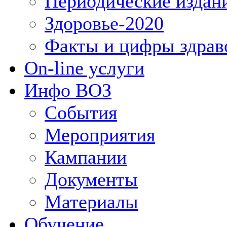
Периодические издан
Здоровье-2020
Факты и цифры здрав
On-line услуги
Инфо ВОЗ
События
Мероприятия
Кампании
Документы
Материалы
Обучение