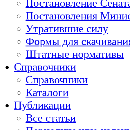
Постановление Сенат
Постановления Минис
Утратившие силу
Формы для скачивани
Штатные нормативы
Справочники
Справочники
Каталоги
Публикации
Все статьи