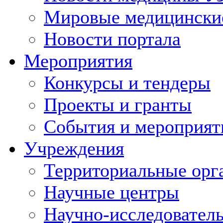
Мировые медицински
Новости портала
Мероприятия
Конкурсы и тендеры
Проекты и гранты
События и мероприят
Учреждения
Территориальные орг
Научные центры
Научно-исследовател