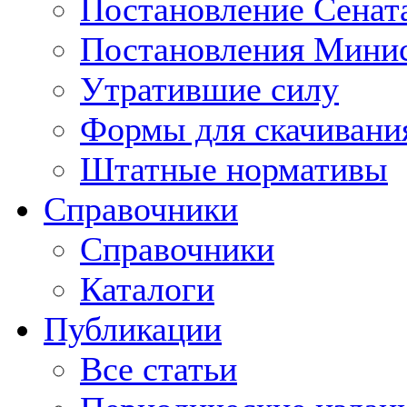
Постановление Сенат
Постановления Минис
Утратившие силу
Формы для скачивани
Штатные нормативы
Справочники
Справочники
Каталоги
Публикации
Все статьи