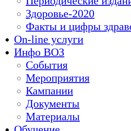
Периодические издан
Здоровье-2020
Факты и цифры здрав
On-line услуги
Инфо ВОЗ
События
Мероприятия
Кампании
Документы
Материалы
Обучение