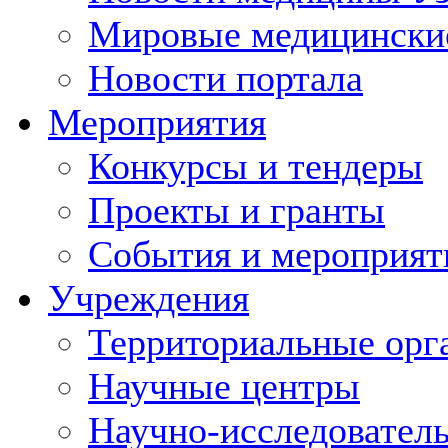
Мировые медицински
Новости портала
Мероприятия
Конкурсы и тендеры
Проекты и гранты
События и мероприят
Учреждения
Территориальные орг
Научные центры
Научно-исследовател