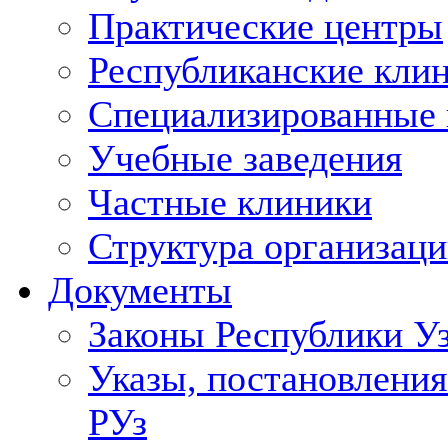
Практические центры
Республиканские кли
Специализированные
Учебные заведения
Частные клиники
Структура организаци
Документы
Законы Республики У
Указы, постановления
РУз