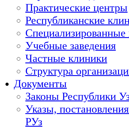
Практические центры
Республиканские кли
Специализированные
Учебные заведения
Частные клиники
Структура организаци
Документы
Законы Республики У
Указы, постановления
РУз