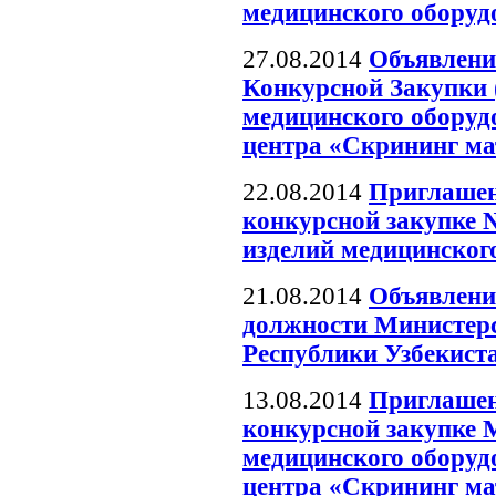
медицинского оборудо
27.08.2014
Объявлени
Конкурсной Закупки 
медицинского оборуд
центра «Скрининг ма
22.08.2014
Приглашен
конкурсной закупке №
изделий медицинског
21.08.2014
Объявлени
должности Министерс
Республики Узбекист
13.08.2014
Приглашен
конкурсной закупке 
медицинского оборуд
центра «Скрининг ма