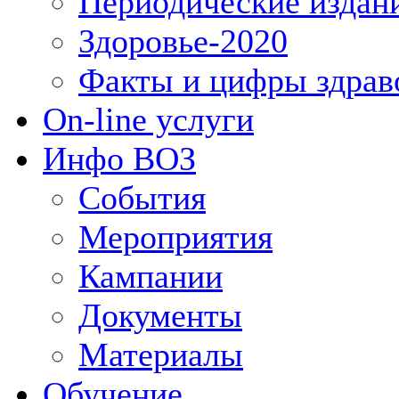
Периодические издан
Здоровье-2020
Факты и цифры здрав
On-line услуги
Инфо ВОЗ
События
Мероприятия
Кампании
Документы
Материалы
Обучение