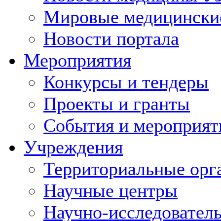
Мировые медицински
Новости портала
Мероприятия
Конкурсы и тендеры
Проекты и гранты
События и мероприят
Учреждения
Территориальные орг
Научные центры
Научно-исследовател