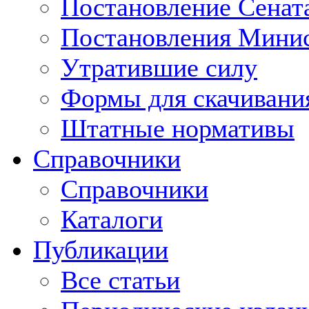
Постановление Сенат
Постановления Минис
Утратившие силу
Формы для скачивани
Штатные нормативы
Справочники
Справочники
Каталоги
Публикации
Все статьи