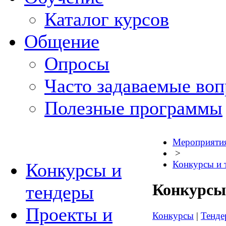
Каталог курсов
Общение
Опросы
Часто задаваемые во
Полезные программы
Мероприяти
>
Конкурсы и 
Конкурсы и
Конкурсы
тендеры
Проекты и
Конкурсы
|
Тенде