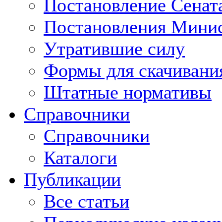
Постановление Сенат
Постановления Минис
Утратившие силу
Формы для скачивани
Штатные нормативы
Справочники
Справочники
Каталоги
Публикации
Все статьи