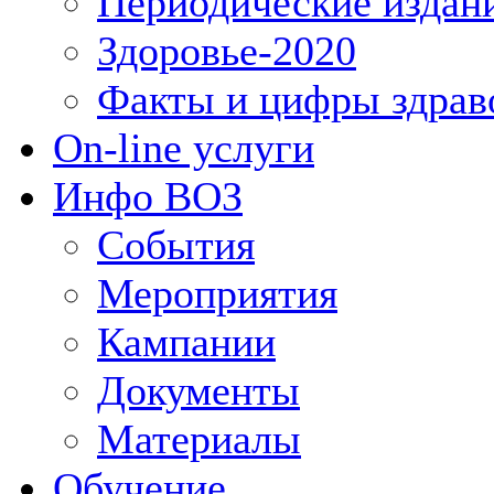
Периодические издан
Здоровье-2020
Факты и цифры здрав
On-line услуги
Инфо ВОЗ
События
Мероприятия
Кампании
Документы
Материалы
Обучение