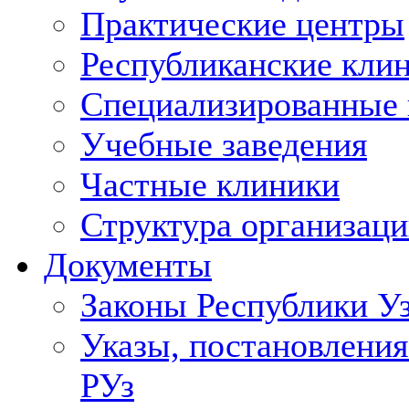
Практические центры
Республиканские кли
Специализированные
Учебные заведения
Частные клиники
Структура организаци
Документы
Законы Республики У
Указы, постановления
РУз