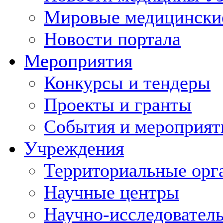
Мировые медицински
Новости портала
Мероприятия
Конкурсы и тендеры
Проекты и гранты
События и мероприят
Учреждения
Территориальные орг
Научные центры
Научно-исследовател