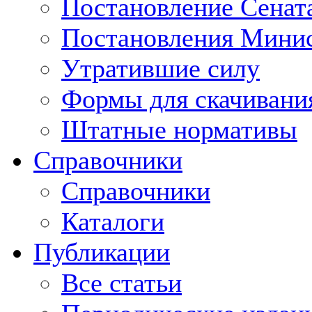
Постановление Сенат
Постановления Минис
Утратившие силу
Формы для скачивани
Штатные нормативы
Справочники
Справочники
Каталоги
Публикации
Все статьи