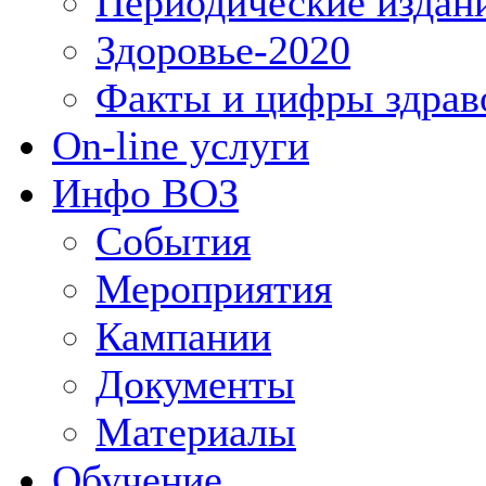
Периодические издан
Здоровье-2020
Факты и цифры здрав
On-line услуги
Инфо ВОЗ
События
Мероприятия
Кампании
Документы
Материалы
Обучение