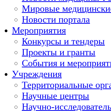
Мировые медицински
Новости портала
Мероприятия
Конкурсы и тендеры
Проекты и гранты
События и мероприят
Учреждения
Территориальные орг
Научные центры
Научно-исследовател