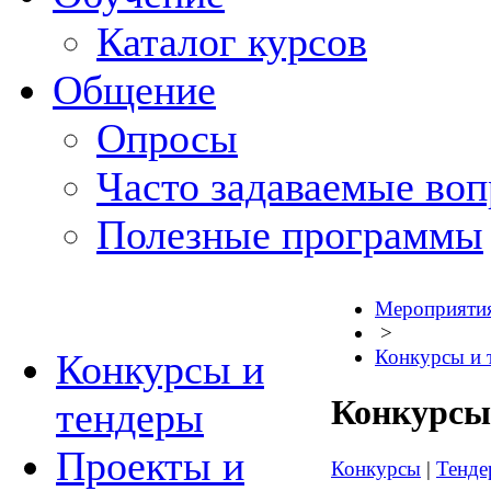
Каталог курсов
Общение
Опросы
Часто задаваемые во
Полезные программы
Мероприяти
>
Конкурсы и 
Конкурсы и
Конкурсы
тендеры
Проекты и
Конкурсы
|
Тенде