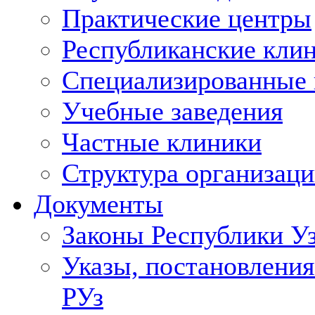
Практические центры
Республиканские кли
Специализированные
Учебные заведения
Частные клиники
Структура организаци
Документы
Законы Республики У
Указы, постановления
РУз