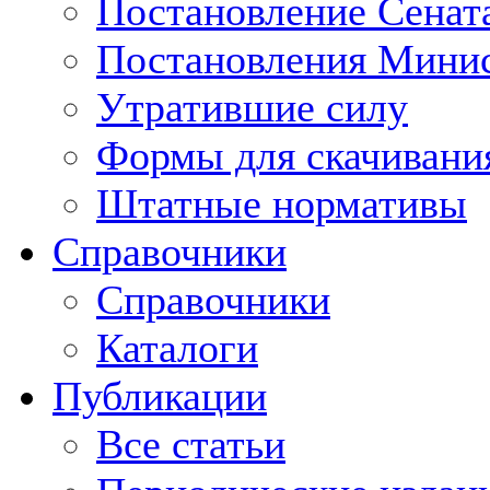
Постановление Сенат
Постановления Минис
Утратившие силу
Формы для скачивани
Штатные нормативы
Справочники
Справочники
Каталоги
Публикации
Все статьи