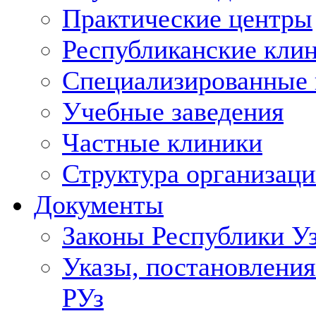
Практические центры
Республиканские кли
Специализированные
Учебные заведения
Частные клиники
Структура организаци
Документы
Законы Республики У
Указы, постановления
РУз