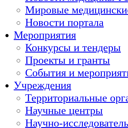
Мировые медицински
Новости портала
Мероприятия
Конкурсы и тендеры
Проекты и гранты
События и мероприят
Учреждения
Территориальные орг
Научные центры
Научно-исследовател