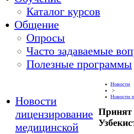
Каталог курсов
Общение
Опросы
Часто задаваемые во
Полезные программы
Новости
>
Новости 
Новости
Принят 
лицензирование
Узбекис
медицинской