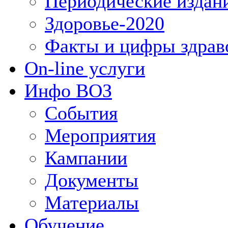
Периодические издан
Здоровье-2020
Факты и цифры здрав
On-line услуги
Инфо ВОЗ
События
Мероприятия
Кампании
Документы
Материалы
Обучение