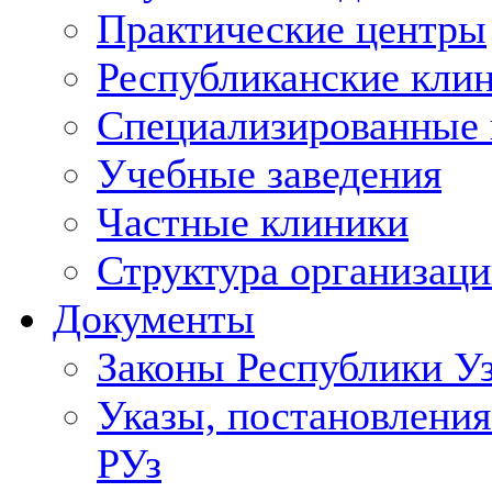
Практические центры
Республиканские кли
Специализированные
Учебные заведения
Частные клиники
Структура организаци
Документы
Законы Республики У
Указы, постановления
РУз