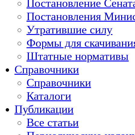
Постановление Сенат
Постановления Минис
Утратившие силу
Формы для скачивани
Штатные нормативы
Справочники
Справочники
Каталоги
Публикации
Все статьи