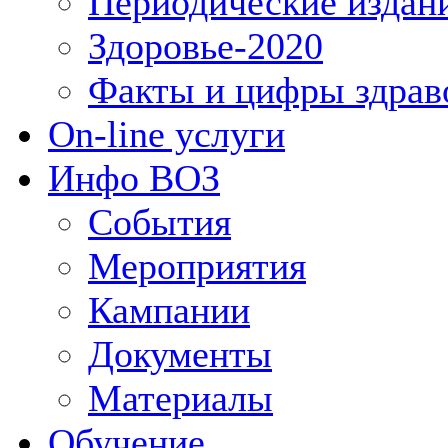
Периодические издан
Здоровье-2020
Факты и цифры здрав
On-line услуги
Инфо ВОЗ
События
Мероприятия
Кампании
Документы
Материалы
Обучение