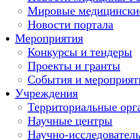
Мировые медицински
Новости портала
Мероприятия
Конкурсы и тендеры
Проекты и гранты
События и мероприят
Учреждения
Территориальные орг
Научные центры
Научно-исследовател