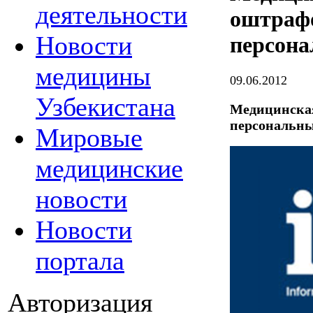
деятельности
оштрафо
Новости
персон
медицины
09.06.2012
Узбекистана
Медицинская
персональн
Мировые
медицинские
новости
Новости
портала
Авторизация