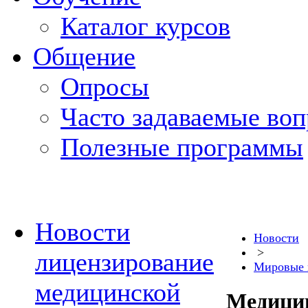
Каталог курсов
Общение
Опросы
Часто задаваемые во
Полезные программы
Новости
Новости
>
лицензирование
Мировые 
медицинской
Медицин