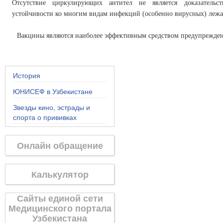
Отсутствие циркулирующих антител не является доказательс
устойчивости ко многим видам инфекций (особенно вирусных) лежа
Вакцины являются наиболее эффективным средством предупрежде
История
ЮНИСЕФ в Узбекистане
Звезды кино, эстрады и
спорта о прививках
Онлайн обращение
Калькулятор
Сайты единой сети
Медицинского портала
Узбекистана