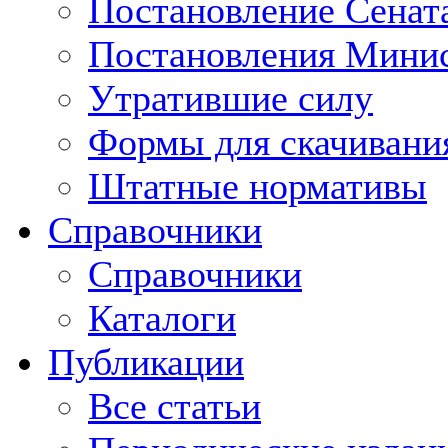
Постановление Сенат
Постановления Минис
Утратившие силу
Формы для скачивани
Штатные нормативы
Справочники
Справочники
Каталоги
Публикации
Все статьи