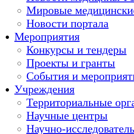
Мировые медицински
Новости портала
Мероприятия
Конкурсы и тендеры
Проекты и гранты
События и мероприят
Учреждения
Территориальные орг
Научные центры
Научно-исследовател