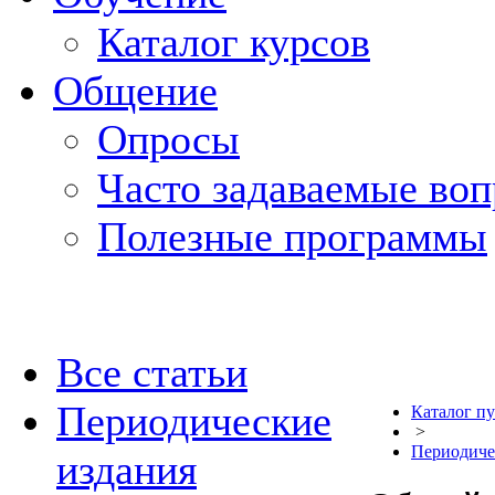
Каталог курсов
Общение
Опросы
Часто задаваемые во
Полезные программы
Все статьи
Периодические
Каталог п
>
Периодиче
издания