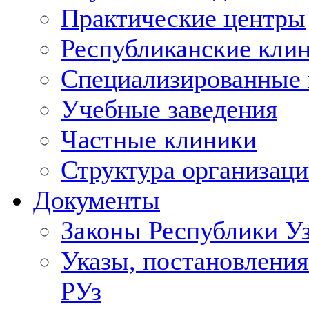
Практические центры
Республиканские кли
Специализированные
Учебные заведения
Частные клиники
Структура организаци
Документы
Законы Республики У
Указы, постановления
РУз