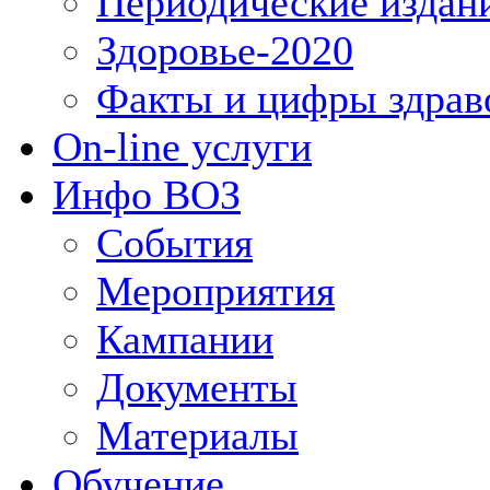
Периодические издан
Здоровье-2020
Факты и цифры здрав
On-line услуги
Инфо ВОЗ
События
Мероприятия
Кампании
Документы
Материалы
Обучение