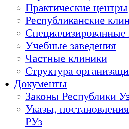
Практические центры
Республиканские кли
Специализированные
Учебные заведения
Частные клиники
Структура организаци
Документы
Законы Республики У
Указы, постановления
РУз