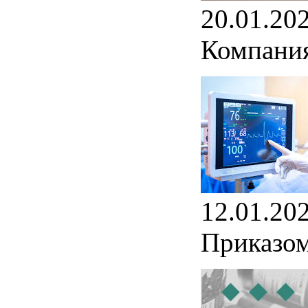
20.01.20
Компания
12.01.20
Приказом