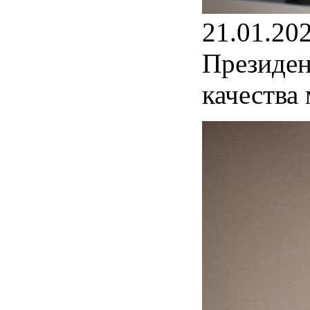
21.01.20
Президен
качества