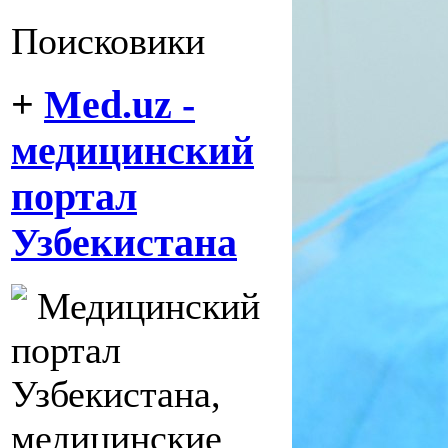
Поисковики
+
Med.uz -
медицинский
портал
Узбекистана
Медицинский
портал
Узбекистана,
медицинские