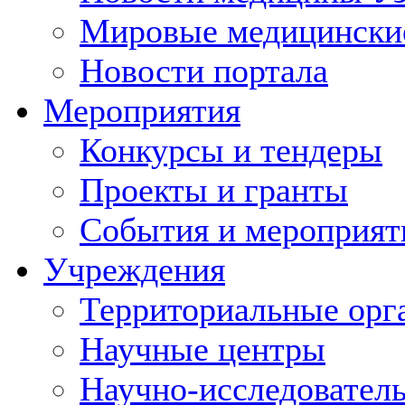
Мировые медицински
Новости портала
Мероприятия
Конкурсы и тендеры
Проекты и гранты
События и мероприят
Учреждения
Территориальные орг
Научные центры
Научно-исследовател