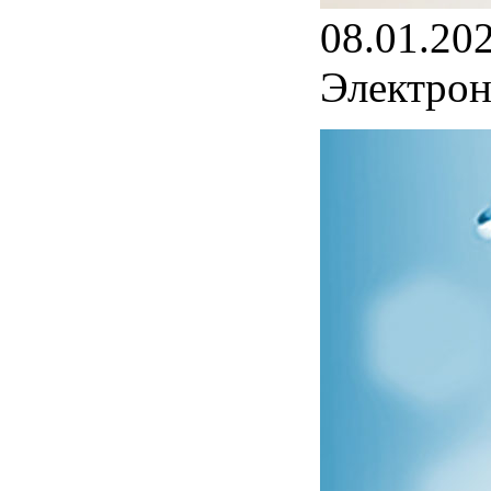
08.01.20
Электрон