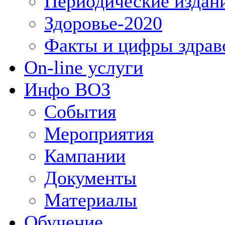
Периодические издан
Здоровье-2020
Факты и цифры здрав
On-line услуги
Инфо ВОЗ
События
Мероприятия
Кампании
Документы
Материалы
Обучение