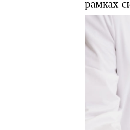
рамках с