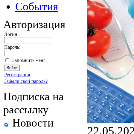
События
Авторизация
Логин:
Пароль:
Запомнить меня
Регистрация
Забыли свой пароль?
Подписка на
рассылку
Новости
22.05.20