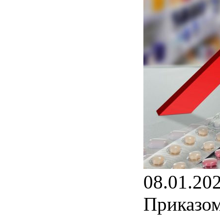
08.01.20
Приказом