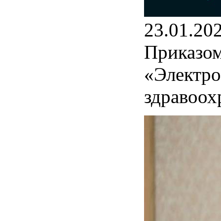
23.01.20
Приказом
«Электро
здравоох