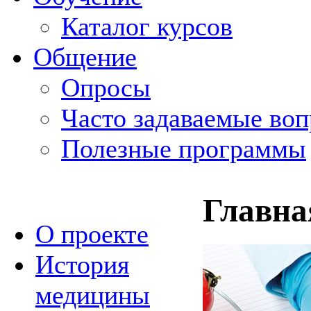
Каталог курсов
Общение
Опросы
Часто задаваемые во
Полезные программы
Главна
О проекте
История
медицины