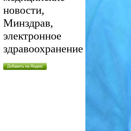
новости,
Минздрав,
электронное
здравоохранение