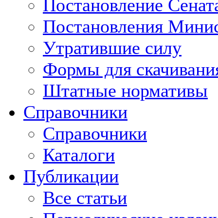
Постановление Сенат
Постановления Минис
Утратившие силу
Формы для скачивани
Штатные нормативы
Справочники
Справочники
Каталоги
Публикации
Все статьи