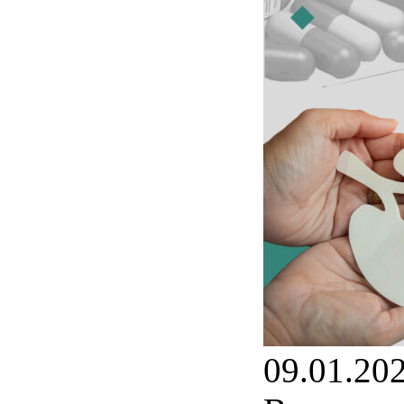
09.01.20