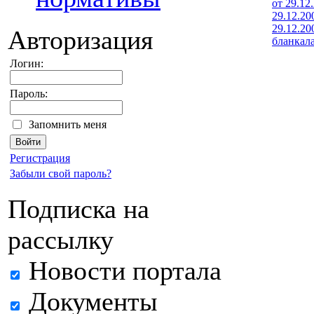
от 29.12.
29.12.20
29.12.20
Авторизация
бланкал
Логин:
Пароль:
Запомнить меня
Регистрация
Забыли свой пароль?
Подписка на
рассылку
Новости портала
Документы