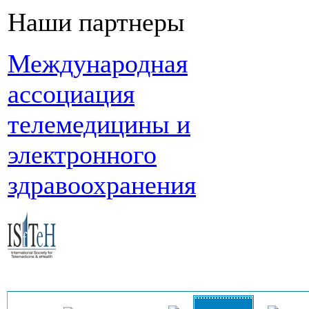
Наши партнеры
Международная
ассоциация
телемедицины и
электронного
здравоохранения