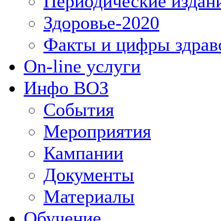
Периодические издан
Здоровье-2020
Факты и цифры здрав
On-line услуги
Инфо ВОЗ
События
Мероприятия
Кампании
Документы
Материалы
Обучение