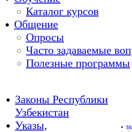
Каталог курсов
Общение
Опросы
Часто задаваемые во
Полезные программы
Законы Республики
Узбекистан
Указы,
Ме