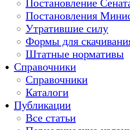
Постановление Сенат
Постановления Минис
Утратившие силу
Формы для скачивани
Штатные нормативы
Справочники
Справочники
Каталоги
Публикации
Все статьи