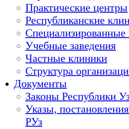
Практические центры
Республиканские кли
Специализированные
Учебные заведения
Частные клиники
Структура организаци
Документы
Законы Республики У
Указы, постановления
РУз