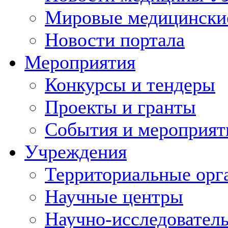
Мировые медицински
Новости портала
Мероприятия
Конкурсы и тендеры
Проекты и гранты
События и мероприят
Учреждения
Территориальные орг
Научные центры
Научно-исследовател