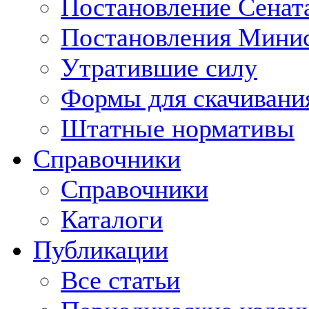
Постановление Сенат
Постановления Минис
Утратившие силу
Формы для скачивани
Штатные нормативы
Справочники
Справочники
Каталоги
Публикации
Все статьи