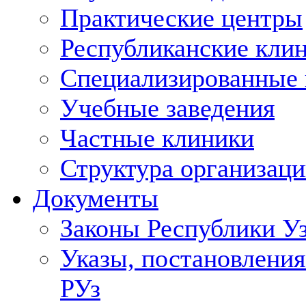
Практические центры
Республиканские кли
Специализированные
Учебные заведения
Частные клиники
Структура организаци
Документы
Законы Республики У
Указы, постановления
РУз