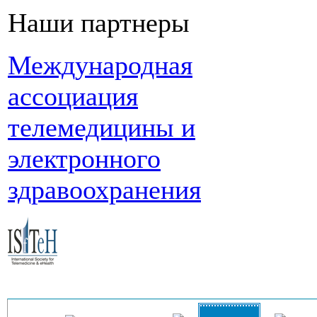
Наши партнеры
Международная
ассоциация
телемедицины и
электронного
здравоохранения