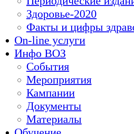
Периодические издан
Здоровье-2020
Факты и цифры здрав
On-line услуги
Инфо ВОЗ
События
Мероприятия
Кампании
Документы
Материалы
Обучение