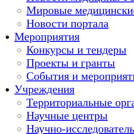
Мировые медицински
Новости портала
Мероприятия
Конкурсы и тендеры
Проекты и гранты
События и мероприят
Учреждения
Территориальные орг
Научные центры
Научно-исследовател