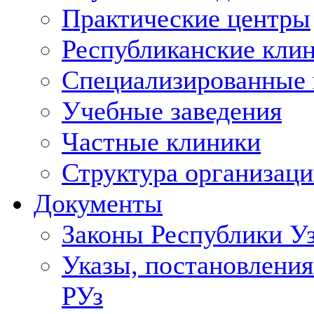
Практические центры
Республиканские кли
Специализированные
Учебные заведения
Частные клиники
Структура организаци
Документы
Законы Республики У
Указы, постановления
РУз