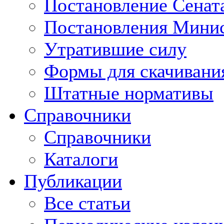
Постановление Сенат
Постановления Минис
Утратившие силу
Формы для скачивани
Штатные нормативы
Справочники
Справочники
Каталоги
Публикации
Все статьи