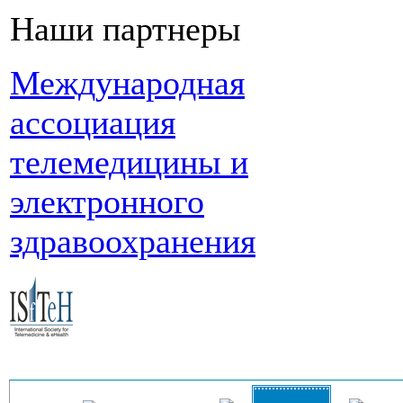
Наши партнеры
Международная
ассоциация
телемедицины и
электронного
здравоохранения