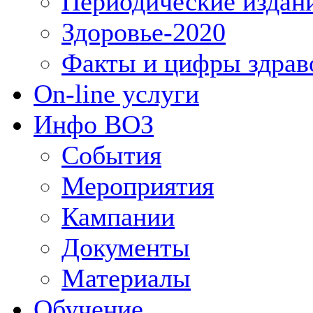
Периодические издан
Здоровье-2020
Факты и цифры здрав
On-line услуги
Инфо ВОЗ
События
Мероприятия
Кампании
Документы
Материалы
Обучение