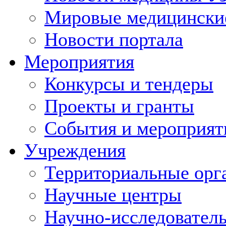
Мировые медицински
Новости портала
Мероприятия
Конкурсы и тендеры
Проекты и гранты
События и мероприят
Учреждения
Территориальные орг
Научные центры
Научно-исследовател