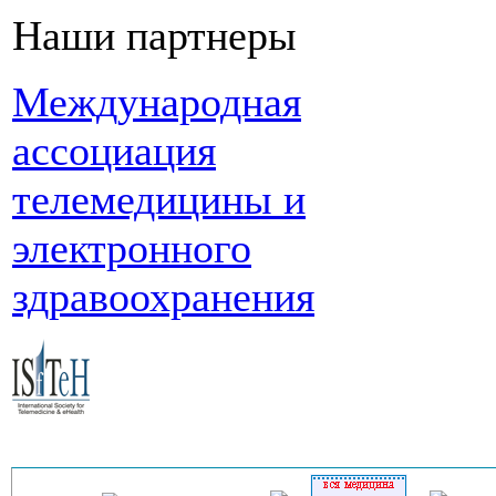
Наши партнеры
Международная
ассоциация
телемедицины и
электронного
здравоохранения