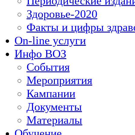
Периодические издан
Здоровье-2020
Факты и цифры здрав
On-line услуги
Инфо ВОЗ
События
Мероприятия
Кампании
Документы
Материалы
Обучение