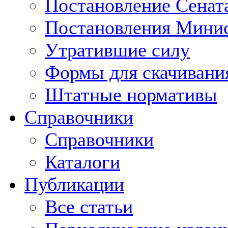
Постановление Сенат
Постановления Минис
Утратившие силу
Формы для скачивани
Штатные нормативы
Справочники
Справочники
Каталоги
Публикации
Все статьи