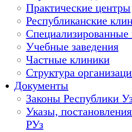
Практические центры
Республиканские кли
Специализированные
Учебные заведения
Частные клиники
Структура организаци
Документы
Законы Республики У
Указы, постановления
РУз