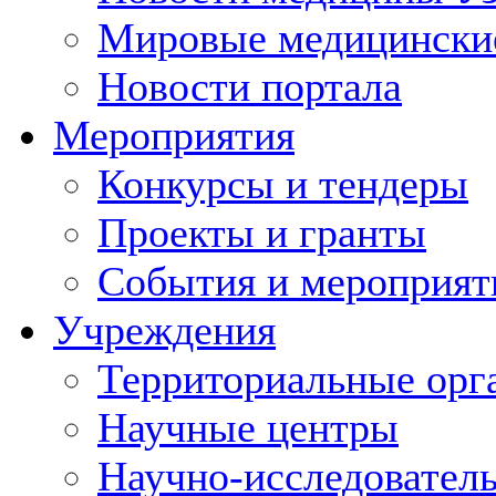
Мировые медицински
Новости портала
Мероприятия
Конкурсы и тендеры
Проекты и гранты
События и мероприят
Учреждения
Территориальные орг
Научные центры
Научно-исследовател