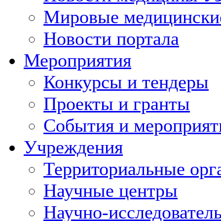
Мировые медицински
Новости портала
Мероприятия
Конкурсы и тендеры
Проекты и гранты
События и мероприят
Учреждения
Территориальные орг
Научные центры
Научно-исследовател