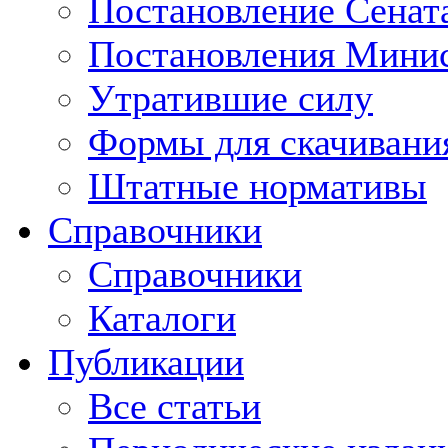
Постановление Сенат
Постановления Минис
Утратившие силу
Формы для скачивани
Штатные нормативы
Справочники
Справочники
Каталоги
Публикации
Все статьи