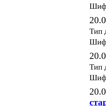
Шифр
20.
Тип 
Шиф
20.
Тип 
Шифр
20.
ста