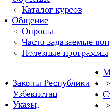
Каталог курсов
Общение
Опросы
Часто задаваемые во
Полезные программы
М
Законы Республики
Узбекистан
С
Указы,