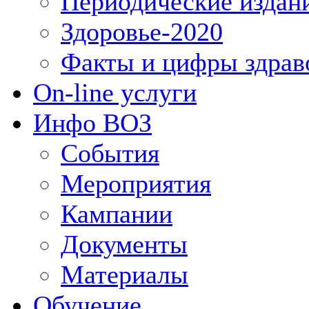
Периодические издан
Здоровье-2020
Факты и цифры здрав
On-line услуги
Инфо ВОЗ
События
Мероприятия
Кампании
Документы
Материалы
Обучение