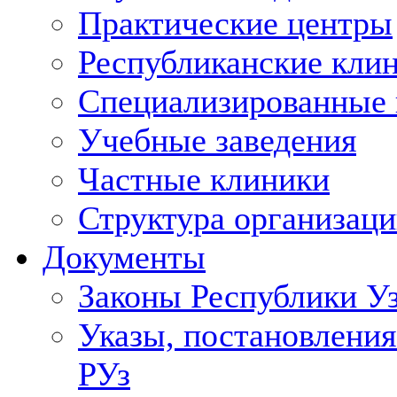
Практические центры
Республиканские кли
Специализированные
Учебные заведения
Частные клиники
Структура организаци
Документы
Законы Республики У
Указы, постановления
РУз