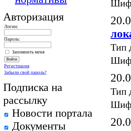
Шиф
Авторизация
20.
Логин:
лок
Пароль:
Тип 
Запомнить меня
Шиф
Регистрация
Забыли свой пароль?
20.
Подписка на
Тип 
рассылку
Шиф
Новости портала
20.
Документы