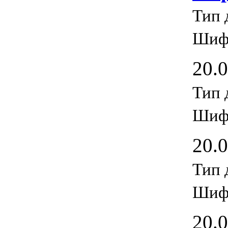
Тип 
Шиф
20.
Тип 
Шиф
20.
Тип 
Шиф
20.