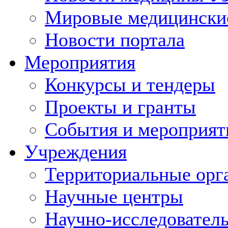
Мировые медицински
Новости портала
Мероприятия
Конкурсы и тендеры
Проекты и гранты
События и мероприят
Учреждения
Территориальные орг
Научные центры
Научно-исследовател