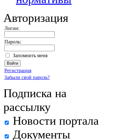
Авторизация
Логин:
Пароль:
Запомнить меня
Регистрация
Забыли свой пароль?
Подписка на
рассылку
Новости портала
Документы