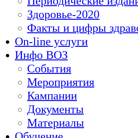
Периодические издан
Здоровье-2020
Факты и цифры здрав
On-line услуги
Инфо ВОЗ
События
Мероприятия
Кампании
Документы
Материалы
Обучение