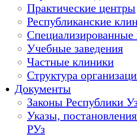
Практические центры
Республиканские кли
Специализированные
Учебные заведения
Частные клиники
Структура организаци
Документы
Законы Республики У
Указы, постановления
РУз