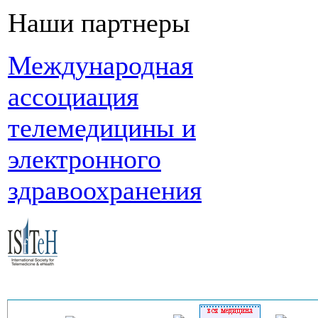
Наши партнеры
Международная
ассоциация
телемедицины и
электронного
здравоохранения