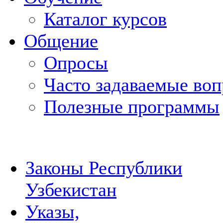
Каталог курсов
Общение
Опросы
Часто задаваемые во
Полезные программы
Законы Республики
Узбекистан
Указы,