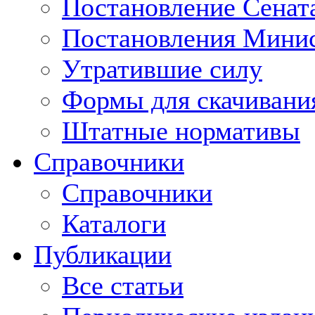
Постановление Сенат
Постановления Минис
Утратившие силу
Формы для скачивани
Штатные нормативы
Справочники
Справочники
Каталоги
Публикации
Все статьи