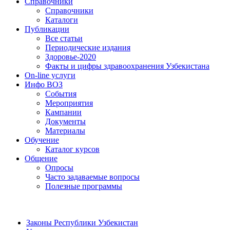
Справочники
Справочники
Каталоги
Публикации
Все статьи
Периодические издания
Здоровье-2020
Факты и цифры здравоохранения Узбекистана
On-line услуги
Инфо ВОЗ
События
Мероприятия
Кампании
Документы
Материалы
Обучение
Каталог курсов
Общение
Опросы
Часто задаваемые вопросы
Полезные программы
Законы Республики Узбекистан