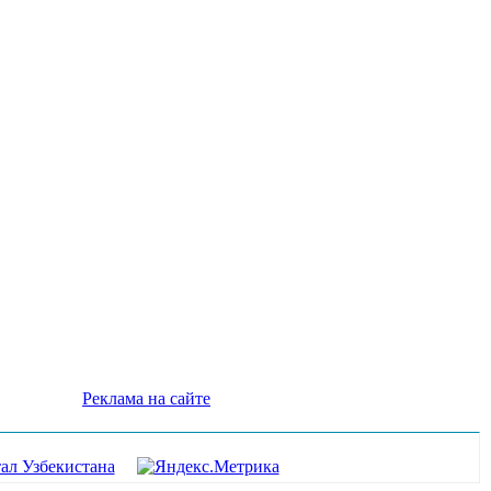
Реклама на сайте