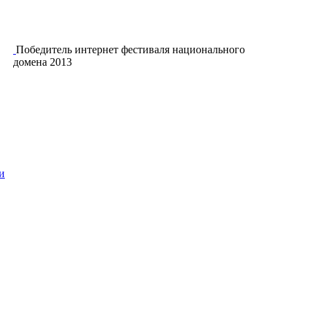
Победитель интернет фестиваля национального
домена 2013
и