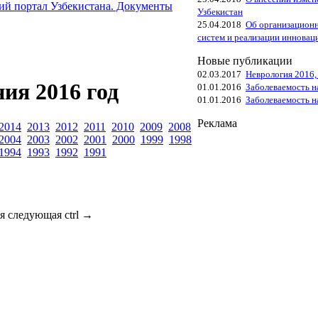
й портал Узбекистана. Документы
Узбекистан
25.04.2018
Об организацион
систем и реализации иннова
Новые публикации
02.03.2017
Неврология 2016,
ия 2016 год
01.01.2016
Заболеваемость 
01.01.2016
Заболеваемость н
Реклама
2014
2013
2012
2011
2010
2009
2008
2004
2003
2002
2001
2000
1999
1998
1994
1993
1992
1991
я
следующая
ctrl
→