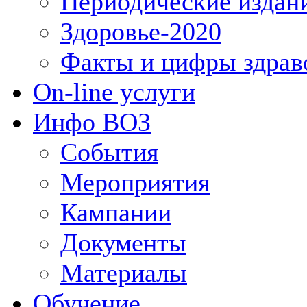
Периодические издан
Здоровье-2020
Факты и цифры здрав
On-line услуги
Инфо ВОЗ
События
Мероприятия
Кампании
Документы
Материалы
Обучение