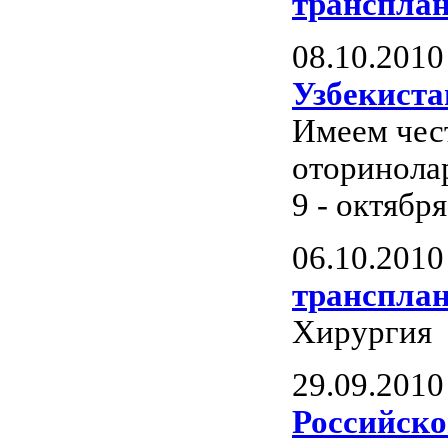
трансплан
08.10.2010
Узбекиста
Имеем чест
оторинолар
9 - октября
06.10.2010
трансплан
Хирургия
29.09.2010
Российско