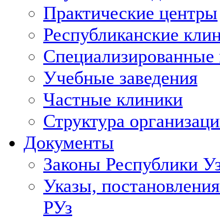
Практические центры
Республиканские кли
Специализированные
Учебные заведения
Частные клиники
Структура организаци
Документы
Законы Республики У
Указы, постановления
РУз