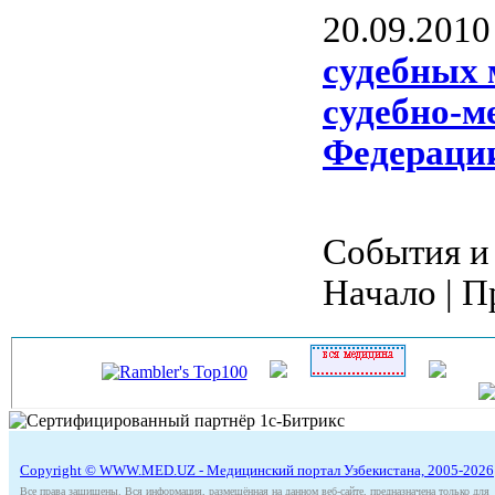
20.09.2010
судебных 
судебно-м
Федераци
События и 
Начало | П
Copyright © WWW.MED.UZ - Медицинский портал Узбекистана, 2005-2026
Все права защищены. Вся информация, размещённая на данном веб-сайте, предназначена только для