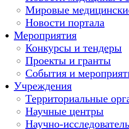
Мировые медицински
Новости портала
Мероприятия
Конкурсы и тендеры
Проекты и гранты
События и мероприят
Учреждения
Территориальные орг
Научные центры
Научно-исследовател