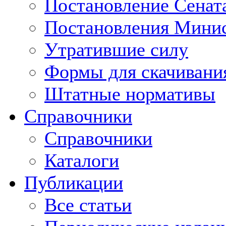
Постановление Сенат
Постановления Минис
Утратившие силу
Формы для скачивани
Штатные нормативы
Справочники
Справочники
Каталоги
Публикации
Все статьи