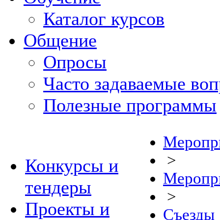
Каталог курсов
Общение
Опросы
Часто задаваемые во
Полезные программы
Меропр
>
Конкурсы и
Меропр
тендеры
>
Проекты и
Съезды