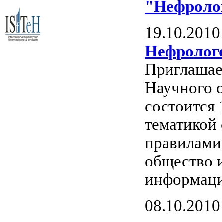
"Нефролог
19.10.2010
Нефролог
Приглашаем
Научного 
состоится 
тематикой 
правилами
общество и
информаци
08.10.2010